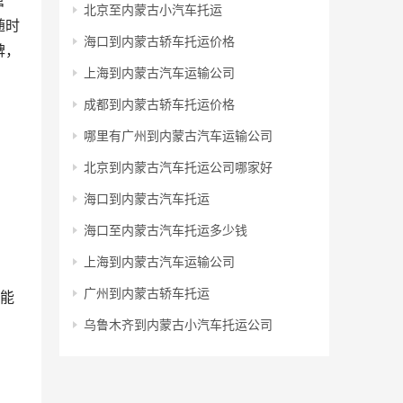
管
北京至内蒙古小汽车托运
随时
海口到内蒙古轿车托运价格
碑，
上海到内蒙古汽车运输公司
成都到内蒙古轿车托运价格
哪里有广州到内蒙古汽车运输公司
北京到内蒙古汽车托运公司哪家好
海口到内蒙古汽车托运
海口至内蒙古汽车托运多少钱
上海到内蒙古汽车运输公司
广州到内蒙古轿车托运
，能
乌鲁木齐到内蒙古小汽车托运公司