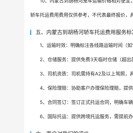
10、内蒙古到胡杨河笼车运输价格相对便宜
轿车托运费用费用仅供参考，不代表最终报价，
五、内蒙古到胡杨河轿车托运费用服务标
1、运输时效：明确标注各线路运输时间（如
2、仓储服务：提供免费3天临时仓储（超出
3、司机资质：司机需持有A2及以上驾照，
4、保险理赔：协助客户办理保险理赔，提
5、合同签订：签订正式托运合同，明确车
6、国际托运：提供跨境托运服务，需提前