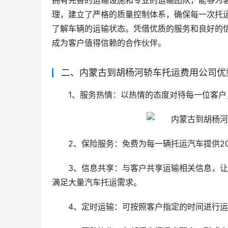
拥有完善的运输设施和专业的运输团队，能够为
理，建立了严格的质量控制体系，确保每一次托
了解车辆的运输状态。凭借优质的服务和良好的
成为客户值得信赖的合作伙伴。
二、内蒙古到胡杨河轿车托运费用公司优
1、服务热情：以热情的态度对待每一位客
2、保险服务：免费为每一辆托运汽车提供2
3、信息共享：与客户共享运输相关信息，
满足大量汽车托运需求。
4、定时运输：可按照客户指定的时间进行