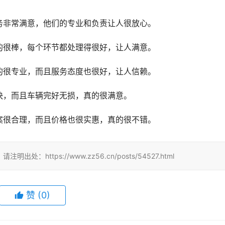
务非常满意，他们的专业和负责让人很放心。
的很棒，每个环节都处理得很好，让人满意。
的很专业，而且服务态度也很好，让人信赖。
快，而且车辆完好无损，真的很满意。
案很合理，而且价格也很实惠，真的很不错。
tps://www.zz56.cn/posts/54527.html
赞
(
0
)