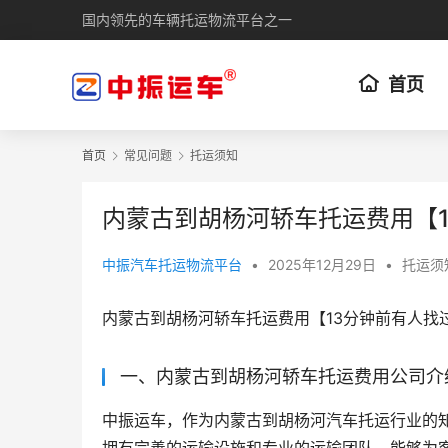
国内领先的车辆托运物流平台之一
首页
首页
常见问题
托运须知
内蒙古到胡杨河轿车托运费用【
中振汽车托运物流平台
•
2025年12月29日
•
托运须
内蒙古到胡杨河轿车托运费用【13分钟前有人找
一、内蒙古到胡杨河轿车托运费用公司介
中振运车，作为内蒙古到胡杨河汽车托运行业的