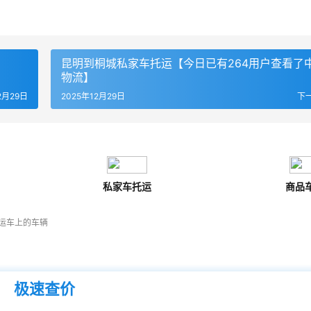
昆明到桐城私家车托运【今日已有264用户查看了
物流】
2月29日
2025年12月29日
下
私家车托运
商品
运车上的车辆
极速查价