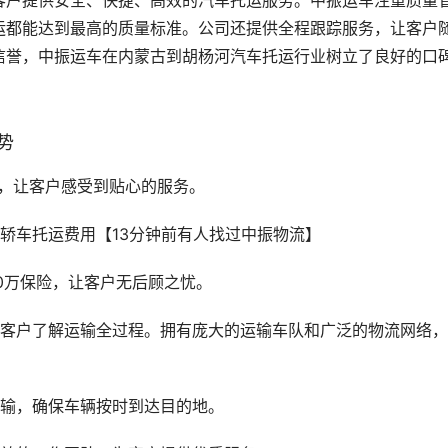
客户提供安全、快捷、高效的汽车托运服务。中振运车注重质量
运都能达到最高的质量标准。公司还提供全程跟踪服务，让客户
信誉，中振运车在内蒙古到胡杨河汽车托运行业树立了良好的口
势
户，让客户感受到贴心的服务。
0万保险，让客户无后顾之忧。
让客户了解运输全过程。拥有庞大的运输车队和广泛的物流网络
运输，确保车辆按时到达目的地。