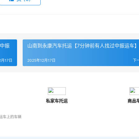
了中振
山南到永康汽车托运【7分钟前有人找过中振运车
2月17日
2025年12月17日
下
私家车托运
商品
运车上的车辆