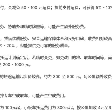
减免 50 - 100 元运费；提前支付运费，可获得 5% - 10%
服务、协助办理临时牌照等，可能产生额外服务费。
司，凭借优质服务、完善运输保障体系和良好口碑，收费相对较
 - 20% ，但能提供更可靠的服务质量。
：托运计划确定后，若临时变更，如更改目的地、取车时间等，
 - 1000 元。
短途运输起步价较高，约为 300 至 500 元，每公里额外收费 
安排专车空驶取车，可能产生空驶费用。
 100元起，小板车托运费用为 300元起，按公里加收 4元至6