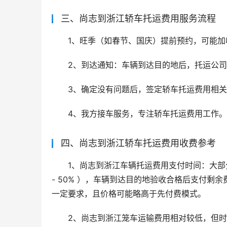
三、尚志到浙江轿车托运费用服务流程
1、旺季（如春节、国庆）提前预约，可能加
2、到达通知：车辆到达目的地后，托运公
3、确定没有问题后，签定轿车托运费用相
4、我方接车服务，专注轿车托运费用工作。
四、尚志到浙江轿车托运费用收费参考
1、尚志到浙江车辆托运费用支付时间：大部
- 50% ），车辆到达目的地验收合格后支付
一定要求，且价格可能略高于先付费模式。
2、尚志到浙江笼车运输费用相对较低，但