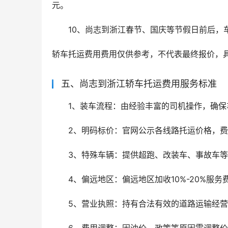
元。
10、尚志到浙江春节、国庆等节假日前后，车
轿车托运费用费用仅供参考，不代表最终报价，
五、尚志到浙江轿车托运费用服务标准
1、装车流程：由经验丰富的司机操作，确
2、明码标价：官网公示各线路托运价格，
3、特殊车辆：提供超跑、改装车、事故车
4、偏远地区：偏远地区加收10%-20%服
5、营业执照：持有合法有效的道路运输经