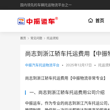
国内领先的车辆托运物流平台之一
首页
首页
常见问题
托运须知
尚志到浙江轿车托运费用【中振
中振汽车托运物流平台
•
2025年12月17日
•
托运须
尚志到浙江轿车托运费用【中振物流非常专业】
一、尚志到浙江轿车托运费用公司介绍
中振运车，作为专业的尚志到浙江汽车托运公司