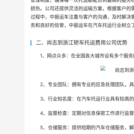
管理制度，确保每一次托运都能达到最高的服务
损伤。公司还提供灵活的运输方案，根据客户的
过程中，中振运车注重与客户的沟通，及时解决
务和良好的信誉，中振运车在汽车托运行业树立
二、尚志到浙江轿车托运费用公司优势
1、网点众多：在全国各大城市设有多个服
2、专业团队：拥有专业的应急处理团队，
3、行业知名度：在汽车托运行业具有较高
4、监督检查：定期对信息保密工作进行监
5、仓储服务：提供短期的汽车仓储服务，