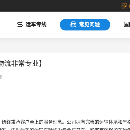
运车专线
常见问题
物流非常专业】
知
，始终秉承客户至上的服务理念。公司拥有完善的运输体系和严