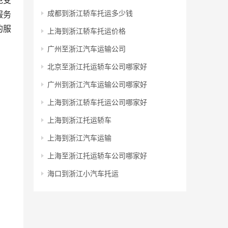
免受
成都到浙江轿车托运多少钱
服务
的服
上海到浙江轿车托运价格
广州至浙江汽车运输公司
北京至浙江托运轿车公司哪家好
广州到浙江汽车运输公司哪家好
上海到浙江轿车托运公司哪家好
上海到浙江托运轿车
上海到浙江汽车运输
上海至浙江托运轿车公司哪家好
海口到浙江小汽车托运