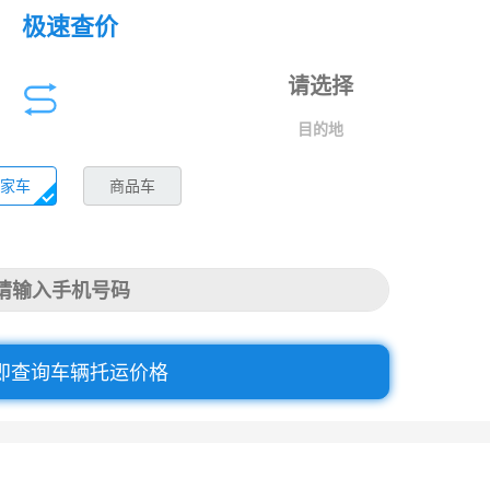
极速查价
目的地
家车
商品车
即查询车辆托运价格