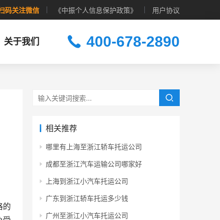
扫码关注微信
《中振个人信息保护政策》
用户协议
400-678-2890
关于我们
相关推荐
哪里有上海至浙江轿车托运公司
成都至浙江汽车运输公司哪家好
上海到浙江小汽车托运公司
广东到浙江轿车托运多少钱
格的
广州至浙江小汽车托运公司