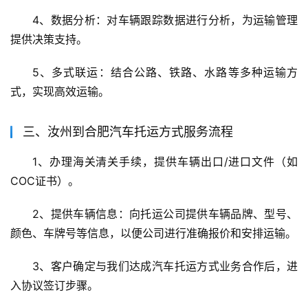
4、数据分析：对车辆跟踪数据进行分析，为运输管理
提供决策支持。
5、多式联运：结合公路、铁路、水路等多种运输方
式，实现高效运输。
三、汝州到合肥汽车托运方式服务流程
1、办理海关清关手续，提供车辆出口/进口文件（如
COC证书）。
2、提供车辆信息：向托运公司提供车辆品牌、型号、
颜色、车牌号等信息，以便公司进行准确报价和安排运输。
3、客户确定与我们达成汽车托运方式业务合作后，进
入协议签订步骤。