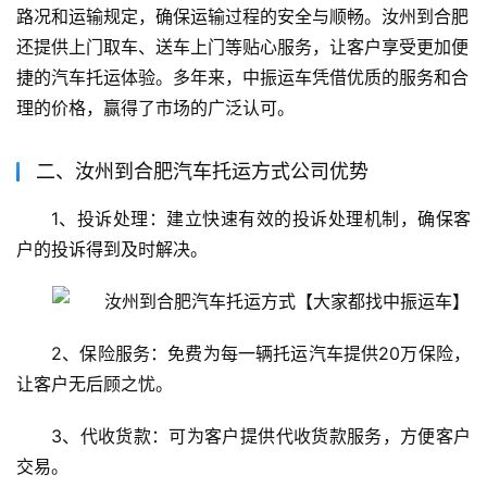
路况和运输规定，确保运输过程的安全与顺畅。汝州到合肥
还提供上门取车、送车上门等贴心服务，让客户享受更加便
捷的汽车托运体验。多年来，中振运车凭借优质的服务和合
理的价格，赢得了市场的广泛认可。
二、汝州到合肥汽车托运方式公司优势
1、投诉处理：建立快速有效的投诉处理机制，确保客
户的投诉得到及时解决。
2、保险服务：免费为每一辆托运汽车提供20万保险，
让客户无后顾之忧。
3、代收货款：可为客户提供代收货款服务，方便客户
交易。