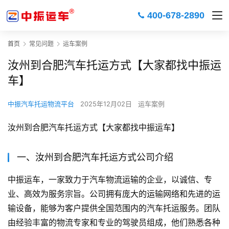
400-678-2890
首页
常见问题
运车案例
汝州到合肥汽车托运方式【大家都找中振运
车】
中振汽车托运物流平台
2025年12月02日
运车案例
汝州到合肥汽车托运方式【大家都找中振运车】
一、汝州到合肥汽车托运方式公司介绍
中振运车，一家致力于汽车物流运输的企业，以诚信、专
业、高效为服务宗旨。公司拥有庞大的运输网络和先进的运
输设备，能够为客户提供全国范围内的汽车托运服务。团队
由经验丰富的物流专家和专业的驾驶员组成，他们熟悉各种