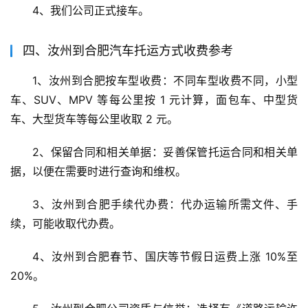
4、我们公司正式接车。
四、汝州到合肥汽车托运方式收费参考
1、汝州到合肥按车型收费：不同车型收费不同，小型
车、SUV、MPV 等每公里按 1 元计算，面包车、中型货
车、大型货车等每公里收取 2 元。
2、保留合同和相关单据：妥善保管托运合同和相关单
据，以便在需要时进行查询和维权。
3、汝州到合肥手续代办费：代办运输所需文件、手
续，可能收取代办费。
4、汝州到合肥春节、国庆等节假日运费上涨 10%至
20%。