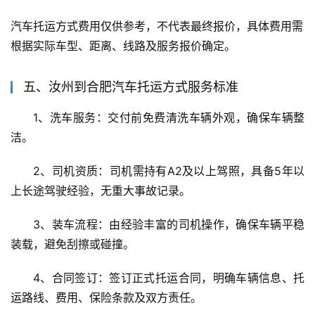
汽车托运方式费用仅供参考，不代表最终报价，具体费用需
根据实际车型、距离、线路及服务报价确定。
五、汝州到合肥汽车托运方式服务标准
1、洗车服务：交付前免费清洗车辆外观，确保车辆整
洁。
2、司机资质：司机需持有A2及以上驾照，具备5年以
上长途驾驶经验，无重大事故记录。
3、装车流程：由经验丰富的司机操作，确保车辆平稳
装载，避免刮擦或碰撞。
4、合同签订：签订正式托运合同，明确车辆信息、托
运路线、费用、保险条款及双方责任。