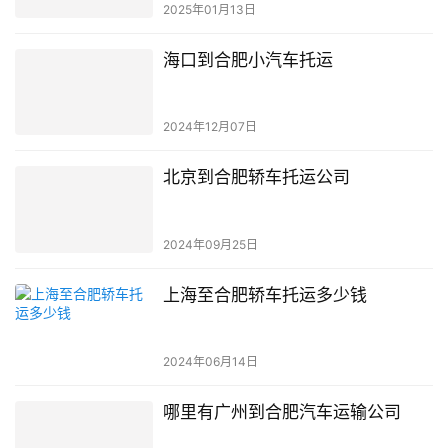
2025年01月13日
海口到合肥小汽车托运
2024年12月07日
北京到合肥轿车托运公司
2024年09月25日
上海至合肥轿车托运多少钱
2024年06月14日
哪里有广州到合肥汽车运输公司