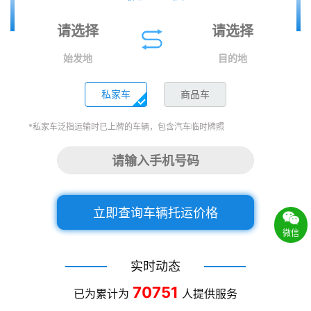
始发地
目的地
私家车
商品车
*私家车泛指运输时已上牌的车辆，包含汽车临时牌照
立即查询车辆托运价格
微信
实时动态
70751
已为累计为
人提供服务