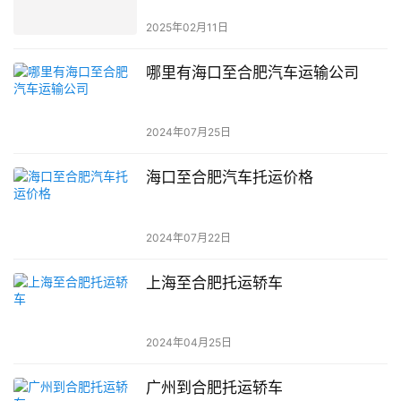
2025年02月11日
哪里有海口至合肥汽车运输公司
2024年07月25日
海口至合肥汽车托运价格
2024年07月22日
上海至合肥托运轿车
2024年04月25日
广州到合肥托运轿车