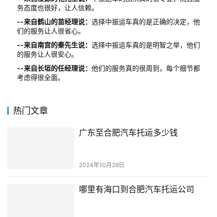
务态度也很好，让人信赖。
--来自鹤山的苗经理说：
选择中振运车真的是正确的决定，他
们的服务让人很省心。
--来自南宫的秦先生说：
选择中振运车真的是明智之举，他们
的服务让人很安心。
--来自长垣的任经理说：
他们的服务真的很周到，每个细节都
考虑得很全面。
热门文章
广东至合肥汽车托运多少钱
2024年10月29日
哪里有海口到合肥汽车托运公司