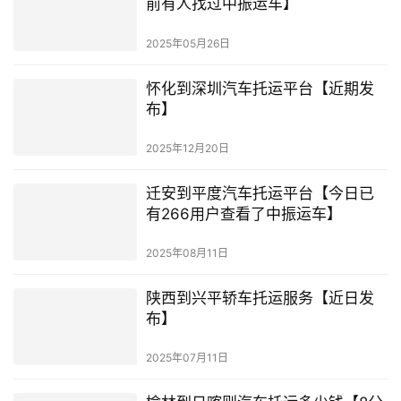
前有人找过中振运车】
2025年05月26日
怀化到深圳汽车托运平台【近期发
布】
2025年12月20日
迁安到平度汽车托运平台【今日已
有266用户查看了中振运车】
2025年08月11日
陕西到兴平轿车托运服务【近日发
布】
2025年07月11日