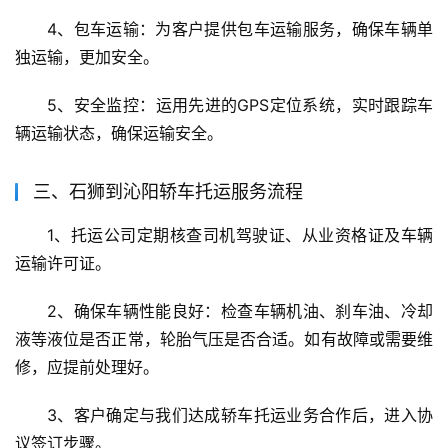
4、包车运输：为客户提供包车运输服务，确保车辆单
独运输，更加安全。
5、安全监控：运用先进的GPS定位系统，实时跟踪车
辆运输状态，确保运输安全。
三、石狮到沁阳轿车托运服务流程
1、托运公司定期核查司机驾驶证、从业资格证及车辆
运输许可证。
2、确保车辆性能良好：检查车辆机油、刹车油、冷却
液等液位是否正常，轮胎气压是否合适。如有故障或需要维
修，应提前处理好。
3、客户确定与我们达成轿车托运业务合作后，进入协
议签订步骤。