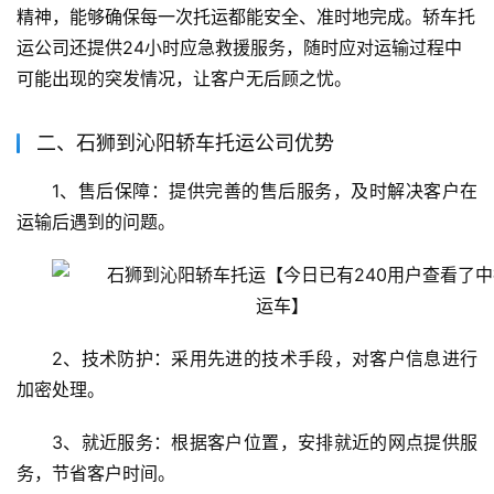
精神，能够确保每一次托运都能安全、准时地完成。轿车托
运公司还提供24小时应急救援服务，随时应对运输过程中
可能出现的突发情况，让客户无后顾之忧。
二、石狮到沁阳轿车托运公司优势
1、售后保障：提供完善的售后服务，及时解决客户在
运输后遇到的问题。
2、技术防护：采用先进的技术手段，对客户信息进行
加密处理。
3、就近服务：根据客户位置，安排就近的网点提供服
务，节省客户时间。