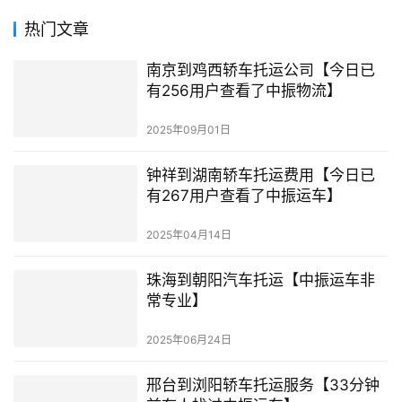
热门文章
南京到鸡西轿车托运公司【今日已
有256用户查看了中振物流】
2025年09月01日
钟祥到湖南轿车托运费用【今日已
有267用户查看了中振运车】
2025年04月14日
珠海到朝阳汽车托运【中振运车非
常专业】
2025年06月24日
邢台到浏阳轿车托运服务【33分钟