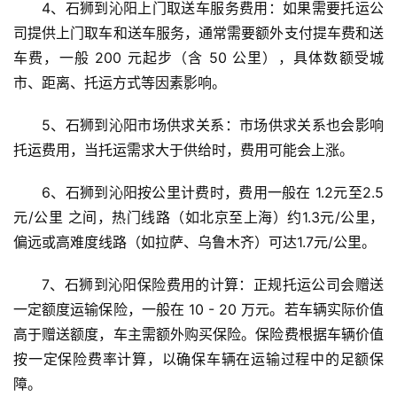
4、石狮到沁阳上门取送车服务费用：如果需要托运公
司提供上门取车和送车服务，通常需要额外支付提车费和送
车费，一般 200 元起步（含 50 公里），具体数额受城
市、距离、托运方式等因素影响。
5、石狮到沁阳市场供求关系：市场供求关系也会影响
托运费用，当托运需求大于供给时，费用可能会上涨。
6、石狮到沁阳按公里计费时，费用一般在 1.2元至2.5
元/公里 之间，热门线路（如北京至上海）约1.3元/公里，
偏远或高难度线路（如拉萨、乌鲁木齐）可达1.7元/公里。
7、石狮到沁阳保险费用的计算：正规托运公司会赠送
一定额度运输保险，一般在 10 - 20 万元。若车辆实际价值
高于赠送额度，车主需额外购买保险。保险费根据车辆价值
按一定保险费率计算，以确保车辆在运输过程中的足额保
障。