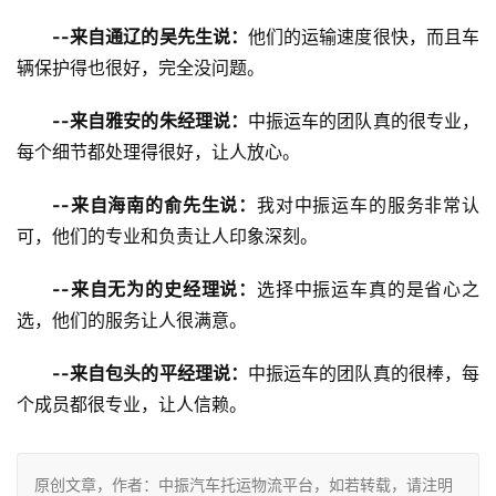
--来自通辽的吴先生说：
他们的运输速度很快，而且车
辆保护得也很好，完全没问题。
--来自雅安的朱经理说：
中振运车的团队真的很专业，
每个细节都处理得很好，让人放心。
--来自海南的俞先生说：
我对中振运车的服务非常认
可，他们的专业和负责让人印象深刻。
--来自无为的史经理说：
选择中振运车真的是省心之
选，他们的服务让人很满意。
--来自包头的平经理说：
中振运车的团队真的很棒，每
个成员都很专业，让人信赖。
原创文章，作者：中振汽车托运物流平台，如若转载，请注明