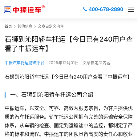
400-678-2890
首页
其他信息
文章自定义内容
石狮到沁阳轿车托运【今日已有240用户查
看了中振运车】
中振汽车托运物流平台
2025年12月01日
文章自定义内容
石狮到沁阳轿车托运【今日已有240用户查看了中振运车】
一、石狮到沁阳轿车托运公司介绍
中振运车，以安全、可靠、高效为服务宗旨，为客户提供优
质的汽车托运服务。轿车托运公司拥有完善的运输安全保障
体系，从车辆的检查、固定到运输途中的监控，都制定了严
格的标准和流程。中振运车的团队具备高度的责任心和敬业