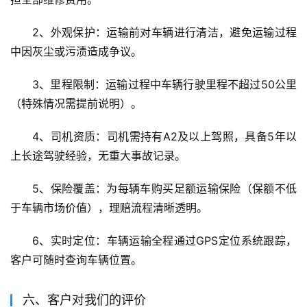
2、外观保护：运输前对车辆进行清洁，避免运输过程
中因灰尘或污渍造成争议。
3、里程限制：运输过程中车辆行驶里程不超过50公里
（特殊情况需提前说明）。
4、司机资质：司机需持有A2及以上驾照，具备5年以
上长途驾驶经验，无重大事故记录。
5、保险覆盖：为每辆车购买足额运输保险（保额不低
于车辆市场价值），理赔流程清晰透明。
6、实时定位：车辆运输全程通过GPS定位系统跟踪，
客户可随时查询车辆位置。
六、客户对我们的评价