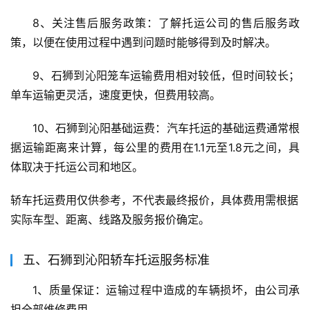
8、关注售后服务政策：了解托运公司的售后服务政
策，以便在使用过程中遇到问题时能够得到及时解决。
9、石狮到沁阳笼车运输费用相对较低，但时间较长；
单车运输更灵活，速度更快，但费用较高。
10、石狮到沁阳基础运费：汽车托运的基础运费通常根
据运输距离来计算，每公里的费用在1.1元至1.8元之间，具
体取决于托运公司和地区。
轿车托运费用仅供参考，不代表最终报价，具体费用需根据
实际车型、距离、线路及服务报价确定。
五、石狮到沁阳轿车托运服务标准
1、质量保证：运输过程中造成的车辆损坏，由公司承
担全部维修费用。