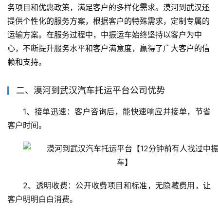
务项目和优惠政策，满足客户的多样化需求。漠河到武汉还
提供个性化的服务方案，根据客户的特殊需求，定制专属的
运输方案。在服务过程中，中振运车始终坚持以客户为中
心，不断提升服务水平和客户满意度，赢得了广大客户的信
赖和支持。
二、漠河到武汉汽车托运平台公司优势
1、接单迅速：客户咨询后，能快速响应并接单，节省
客户时间。
2、透明收费：公开收费项目和标准，无隐藏费用，让
客户明明白白消费。