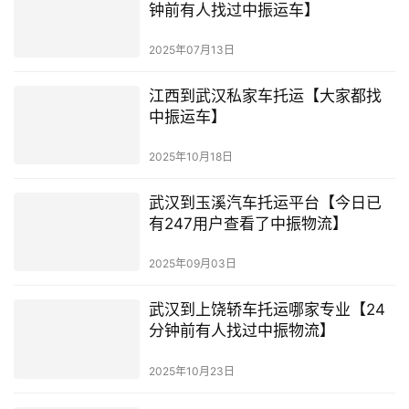
钟前有人找过中振运车】
2025年07月13日
江西到武汉私家车托运【大家都找
中振运车】
2025年10月18日
武汉到玉溪汽车托运平台【今日已
有247用户查看了中振物流】
2025年09月03日
武汉到上饶轿车托运哪家专业【24
分钟前有人找过中振物流】
2025年10月23日