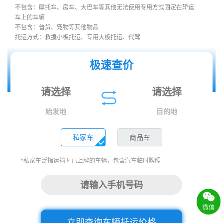
不包含：摩托车、房车、大巴车等其他无法使用专用方式固定在轿运
车上的车辆
不包含：普货、宠物等其他物品
托运方式：救援小板托运、专用大板托运、代驾
极速查价
始发地
目的地
私家车
商品车
*私家车泛指运输时已上牌的车辆，包含汽车临时牌照
微信
立即查询车辆托运价格