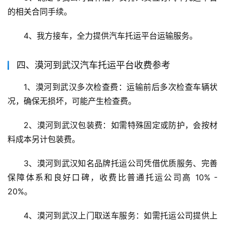
的相关合同手续。
4、我方接车，全力提供汽车托运平台运输服务。
四、漠河到武汉汽车托运平台收费参考
1、漠河到武汉多次检查费：运输前后多次检查车辆状
况，确保无损坏，可能产生检查费。
2、漠河到武汉包装费：如需特殊固定或防护，会按材
料成本另计包装费。
3、漠河到武汉知名品牌托运公司凭借优质服务、完善
保障体系和良好口碑，收费比普通托运公司高 10% - 
20%。
4、漠河到武汉上门取送车服务：如需托运公司提供上