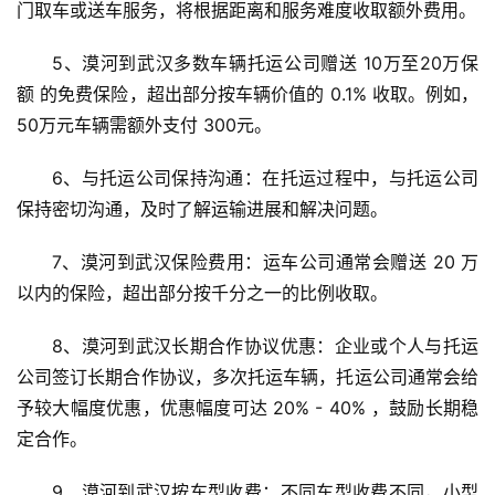
门取车或送车服务，将根据距离和服务难度收取额外费用。
5、漠河到武汉多数车辆托运公司赠送 10万至20万保
额 的免费保险，超出部分按车辆价值的 0.1% 收取。例如，
50万元车辆需额外支付 300元。
6、与托运公司保持沟通：在托运过程中，与托运公司
保持密切沟通，及时了解运输进展和解决问题。
7、漠河到武汉保险费用：运车公司通常会赠送 20 万
以内的保险，超出部分按千分之一的比例收取。
8、漠河到武汉长期合作协议优惠：企业或个人与托运
公司签订长期合作协议，多次托运车辆，托运公司通常会给
予较大幅度优惠，优惠幅度可达 20% - 40% ，鼓励长期稳
定合作。
9、漠河到武汉按车型收费：不同车型收费不同，小型