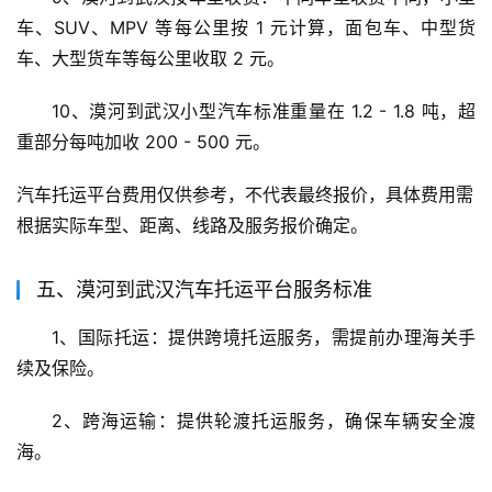
车、SUV、MPV 等每公里按 1 元计算，面包车、中型货
车、大型货车等每公里收取 2 元。
10、漠河到武汉小型汽车标准重量在 1.2 - 1.8 吨，超
重部分每吨加收 200 - 500 元。
汽车托运平台费用仅供参考，不代表最终报价，具体费用需
根据实际车型、距离、线路及服务报价确定。
五、漠河到武汉汽车托运平台服务标准
1、国际托运：提供跨境托运服务，需提前办理海关手
续及保险。
2、跨海运输：提供轮渡托运服务，确保车辆安全渡
海。