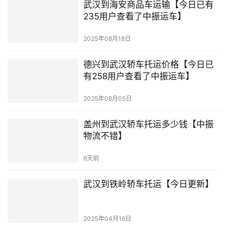
武汉到海安商品车运输【今日已有
235用户查看了中振运车】
2025年08月18日
德兴到武汉轿车托运价格【今日已
有258用户查看了中振运车】
2025年08月05日
盖州到武汉轿车托运多少钱【中振
物流不错】
6天前
武汉到铁岭轿车托运【今日更新】
2025年04月16日