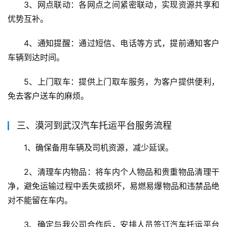
3、网点联动：各网点之间紧密联动，实现资源共享和
优势互补。
4、通知提醒：通过短信、电话等方式，提前通知客户
车辆到达时间。
5、上门取车：提供上门取车服务，为客户提供便利，
免去客户送车的麻烦。
三、漠河到武汉汽车托运平台服务流程
1、确保备用车辆及司机资源，减少延误。
2、清理车内物品：将车内个人物品和贵重物品清理干
净，避免运输过程中丢失或损坏，易燃易爆物品和违禁品绝
对不能留在车内。
3、确定与我公司合作后，安排人员签订汽车托运平台