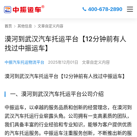
400-678-2890
首页
其他信息
文章自定义内容
漠河到武汉汽车托运平台【12分钟前有人
找过中振运车】
中振汽车托运物流平台
2025年12月01日
文章自定义内容
漠河到武汉汽车托运平台【12分钟前有人找过中振运车】
一、漠河到武汉汽车托运平台公司介绍
中振运车，以卓越的服务品质和创新的经营理念，在漠河到
武汉汽车托运行业崭露头角。公司拥有一支高素质的团队，
我们具备丰富的行业经验和专业知识，能够为客户提供优质
的汽车托运服务。中振运车注重服务创新，不断推出新的服