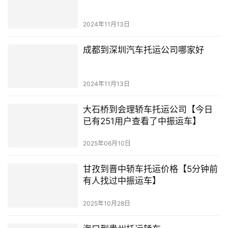
2024年11月13日
成都到深圳汽车托运公司哪家好
2024年11月13日
大石桥到会理轿车托运公司【今日
已有251用户查看了中振运车】
2025年06月10日
甘孜到晋中轿车托运价格【5分钟前
有人找过中振运车】
2025年10月28日