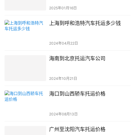
2025年01月16日
上海到呼和浩特汽车托运多少钱
2024年04月22日
海南到北京托运汽车公司
2024年10月21日
海口到山西轿车托运价格
2024年08月13日
广州至沈阳汽车托运价格