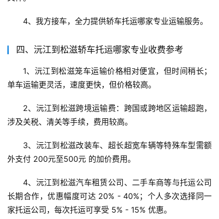
4、我方接车，全力提供轿车托运哪家专业运输服务。
四、沅江到松滋轿车托运哪家专业收费参考
1、沅江到松滋笼车运输价格相对便宜，但时间稍长；
单车运输更灵活，速度更快，但价格较高。
2、沅江到松滋跨境运输费：跨国或跨地区运输超跑，
涉及关税、清关等手续，费用较高。
3、沅江到松滋改装车、超长超宽车辆等特殊车型需额
外支付 200元至500元 的加价费用。
4、沅江到松滋汽车租赁公司、二手车商等与托运公司
长期合作，优惠幅度可达 20% - 40%；个人多次选择同一
家托运公司，每次托运可享受 5% - 15% 优惠。