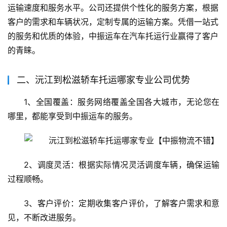
运输速度和服务水平。公司还提供个性化的服务方案，根据
客户的需求和车辆状况，定制专属的运输方案。凭借一站式
的服务和优质的体验，中振运车在汽车托运行业赢得了客户
的青睐。
二、沅江到松滋轿车托运哪家专业公司优势
1、全国覆盖：服务网络覆盖全国各大城市，无论您在
哪里，都能享受到中振运车的服务。
2、调度灵活：根据实际情况灵活调度车辆，确保运输
过程顺畅。
3、客户评价：定期收集客户评价，了解客户需求和意
见，不断改进服务。