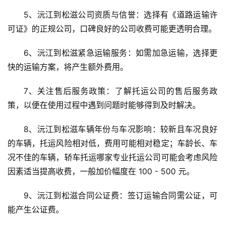
5、沅江到松滋公司资质与信誉：选择有《道路运输许
可证》的正规公司，口碑良好的公司收费可能更透明合理。
6、沅江到松滋紧急运输服务：如需加急运输，选择更
快的运输方案，将产生额外费用。
7、关注售后服务政策：了解托运公司的售后服务政
策，以便在使用过程中遇到问题时能够得到及时解决。
8、沅江到松滋车辆年份与车况影响：较新且车况良好
的车辆，托运风险相对低，费用可能相对稳定；车龄长、车
况不佳的车辆，轿车托运哪家专业托运公司可能会考虑风险
因素适当提高收费，一般加价幅度在 100 - 500 元。
9、沅江到松滋合同公证费：签订运输合同需公证，可
能产生公证费。