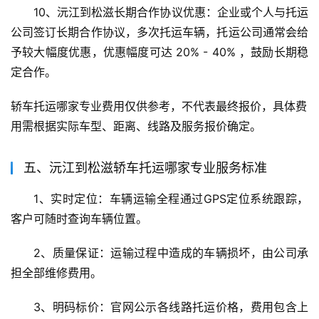
10、沅江到松滋长期合作协议优惠：企业或个人与托运
公司签订长期合作协议，多次托运车辆，托运公司通常会给
予较大幅度优惠，优惠幅度可达 20% - 40% ，鼓励长期稳
定合作。
轿车托运哪家专业费用仅供参考，不代表最终报价，具体费
用需根据实际车型、距离、线路及服务报价确定。
五、沅江到松滋轿车托运哪家专业服务标准
1、实时定位：车辆运输全程通过GPS定位系统跟踪，
客户可随时查询车辆位置。
2、质量保证：运输过程中造成的车辆损坏，由公司承
担全部维修费用。
3、明码标价：官网公示各线路托运价格，费用包含上