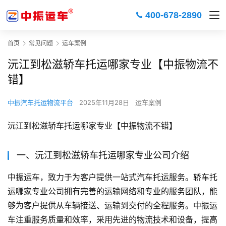
400-678-2890
首页
常见问题
运车案例
沅江到松滋轿车托运哪家专业【中振物流不
错】
中振汽车托运物流平台
2025年11月28日
运车案例
沅江到松滋轿车托运哪家专业【中振物流不错】
一、沅江到松滋轿车托运哪家专业公司介绍
中振运车，致力于为客户提供一站式汽车托运服务。轿车托
运哪家专业公司拥有完善的运输网络和专业的服务团队，能
够为客户提供从车辆接送、运输到交付的全程服务。中振运
车注重服务质量和效率，采用先进的物流技术和设备，提高