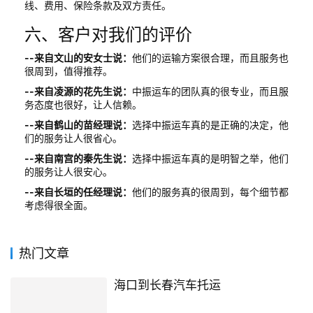
线、费用、保险条款及双方责任。
六、客户对我们的评价
--来自文山的安女士说：
他们的运输方案很合理，而且服务也
很周到，值得推荐。
--来自凌源的花先生说：
中振运车的团队真的很专业，而且服
务态度也很好，让人信赖。
--来自鹤山的苗经理说：
选择中振运车真的是正确的决定，他
们的服务让人很省心。
--来自南宫的秦先生说：
选择中振运车真的是明智之举，他们
的服务让人很安心。
--来自长垣的任经理说：
他们的服务真的很周到，每个细节都
考虑得很全面。
热门文章
海口到长春汽车托运