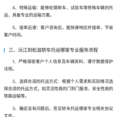
4、特殊运输：能够处理新车、试验车等特殊车辆的托
运，具备专业的运输方案。
5、接单迅速：客户咨询后，能快速响应并接单，节省
客户时间。
三、沅江到松滋轿车托运哪家专业服务流程
1、严格保密客户个人信息及车辆资料，遵守数据保护
法规。
2、选择合适的托运方式：根据个人需求和实际情况选
择合适的托运方式，如灵活性高的门到门服务、安全性高的
铁路运输等。
3、确定没有问题后，签定轿车托运哪家专业相关协议
文件。