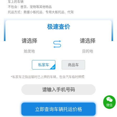
车上的车辆
不包含：普货、宠物等其他物品
托运方式：救援小板托运、专用大板托运、代驾
极速查价
始发地
目的地
私家车
商品车
*私家车泛指运输时已上牌的车辆，包含汽车临时牌照
微信
立即查询车辆托运价格