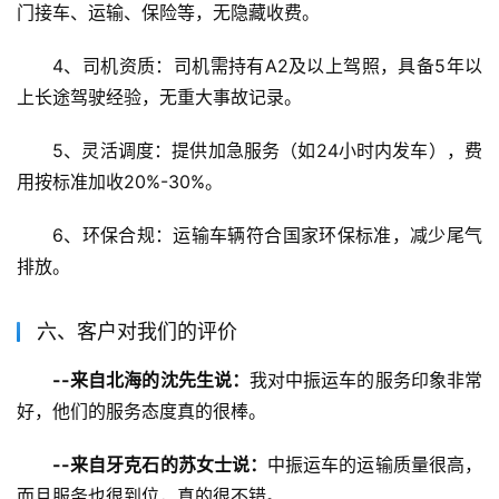
门接车、运输、保险等，无隐藏收费。
4、司机资质：司机需持有A2及以上驾照，具备5年以
上长途驾驶经验，无重大事故记录。
5、灵活调度：提供加急服务（如24小时内发车），费
用按标准加收20%-30%。
6、环保合规：运输车辆符合国家环保标准，减少尾气
排放。
六、客户对我们的评价
--来自北海的沈先生说：
我对中振运车的服务印象非常
好，他们的服务态度真的很棒。
--来自牙克石的苏女士说：
中振运车的运输质量很高，
而且服务也很到位，真的很不错。