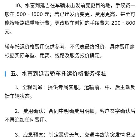
10、水富到延吉在车辆未出发前变更目的地，手续费一
般在 500 - 1500 元；若已出发再变更，费用更高，甚至可
能按新路线重新计费；更改取车时间的手续费为 200 - 800 
元。
轿车托运价格费用仅供参考，不代表最终报价，具体费用需
根据实际车型、距离、线路及服务报价确定。
五、水富到延吉轿车托运价格服务标准
1、全程沟通：提供专属客服，运输前、中、后主动反
馈车辆状态。
2、费用确认：合同中明确费用明细，客户签字确认后
不再追加任何费用。
3、应急预案：制定恶劣天气、交通事故等突发情况应