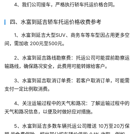
4、我们公司接车，严格执行轿车托运价格合同。
四、水富到延吉轿车托运价格收费参考
1、水富到延吉大型SUV、商务车等车型因占用更多空
间，需加收 200元至500元。
2、水富到延吉路线勘察费：托运公司可能提前勘察运
输路线，确保路况安全，此费用可能转嫁给客户。
3、水富到延吉取消订单费：若客户取消订单，可能需
支付一定比例取消费。
4、关注运输过程中的天气和路况：了解运输过程中的
天气和路况信息，以便及时做好应对措施。
5、水富到延吉多数车辆托运公司赠送 10万至20万保