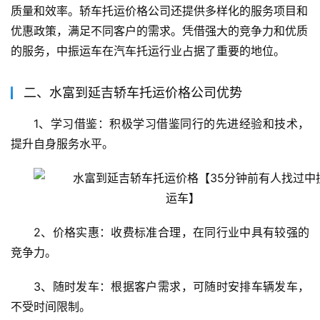
质量和效率。轿车托运价格公司还提供多样化的服务项目和
优惠政策，满足不同客户的需求。凭借强大的竞争力和优质
的服务，中振运车在汽车托运行业占据了重要的地位。
二、水富到延吉轿车托运价格公司优势
1、学习借鉴：积极学习借鉴同行的先进经验和技术，
提升自身服务水平。
2、价格实惠：收费标准合理，在同行业中具有较强的
竞争力。
3、随时发车：根据客户需求，可随时安排车辆发车，
不受时间限制。