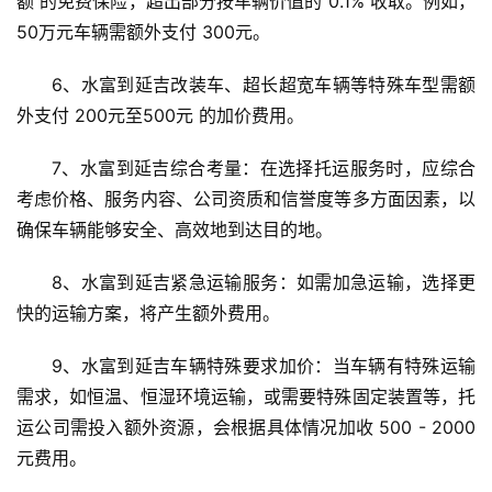
额 的免费保险，超出部分按车辆价值的 0.1% 收取。例如，
50万元车辆需额外支付 300元。
6、水富到延吉改装车、超长超宽车辆等特殊车型需额
外支付 200元至500元 的加价费用。
7、水富到延吉综合考量：在选择托运服务时，应综合
考虑价格、服务内容、公司资质和信誉度等多方面因素，以
确保车辆能够安全、高效地到达目的地。
8、水富到延吉紧急运输服务：如需加急运输，选择更
快的运输方案，将产生额外费用。
9、水富到延吉车辆特殊要求加价：当车辆有特殊运输
需求，如恒温、恒湿环境运输，或需要特殊固定装置等，托
运公司需投入额外资源，会根据具体情况加收 500 - 2000 
元费用。