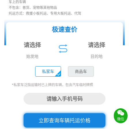
车上的车辆
不包含：普货、宠物等其他物品
托运方式：救援小板托运、专用大板托运、代驾
极速查价
始发地
目的地
私家车
商品车
*私家车泛指运输时已上牌的车辆，包含汽车临时牌照
微信
立即查询车辆托运价格