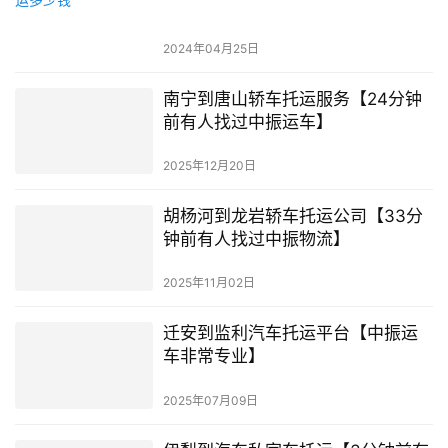
2024年04月25日
南宁到唐山轿车托运服务【24分钟
前有人找过中振运车】
2025年12月20日
胡杨河到龙岩轿车托运公司【33分
钟前有人找过中振物流】
2025年11月02日
迁安到监利汽车托运平台【中振运
车非常专业】
2025年07月09日