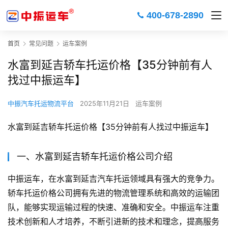
400-678-2890
首页
常见问题
运车案例
水富到延吉轿车托运价格【35分钟前有人
找过中振运车】
中振汽车托运物流平台
2025年11月21日
运车案例
水富到延吉轿车托运价格【35分钟前有人找过中振运车】
一、水富到延吉轿车托运价格公司介绍
中振运车，在水富到延吉汽车托运领域具有强大的竞争力。
轿车托运价格公司拥有先进的物流管理系统和高效的运输团
队，能够实现运输过程的快速、准确和安全。中振运车注重
技术创新和人才培养，不断引进新的技术和理念，提高服务