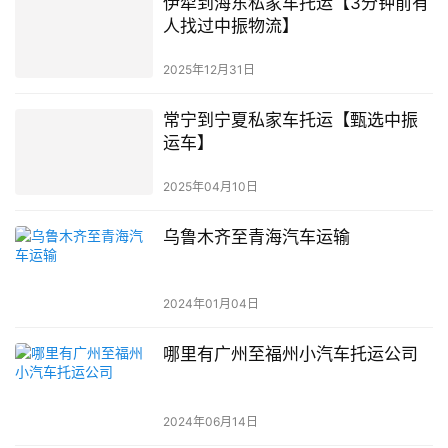
伊犁到海东私家车托运【3分钟前有
人找过中振物流】
2025年12月31日
常宁到宁夏私家车托运【甄选中振
运车】
2025年04月10日
乌鲁木齐至青海汽车运输
2024年01月04日
哪里有广州至福州小汽车托运公司
2024年06月14日