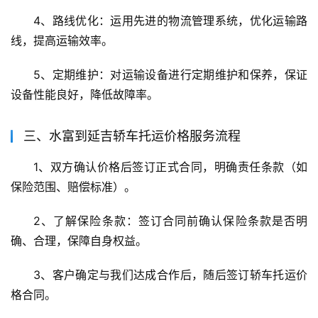
4、路线优化：运用先进的物流管理系统，优化运输路
线，提高运输效率。
5、定期维护：对运输设备进行定期维护和保养，保证
设备性能良好，降低故障率。
三、水富到延吉轿车托运价格服务流程
1、双方确认价格后签订正式合同，明确责任条款（如
保险范围、赔偿标准）。
2、了解保险条款：签订合同前确认保险条款是否明
确、合理，保障自身权益。
3、客户确定与我们达成合作后，随后签订轿车托运价
格合同。