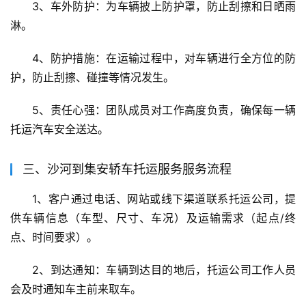
3、车外防护：为车辆披上防护罩，防止刮擦和日晒雨
淋。
4、防护措施：在运输过程中，对车辆进行全方位的防
护，防止刮擦、碰撞等情况发生。
5、责任心强：团队成员对工作高度负责，确保每一辆
托运汽车安全送达。
三、沙河到集安轿车托运服务服务流程
1、客户通过电话、网站或线下渠道联系托运公司，提
供车辆信息（车型、尺寸、车况）及运输需求（起点/终
点、时间要求）。
2、到达通知：车辆到达目的地后，托运公司工作人员
会及时通知车主前来取车。