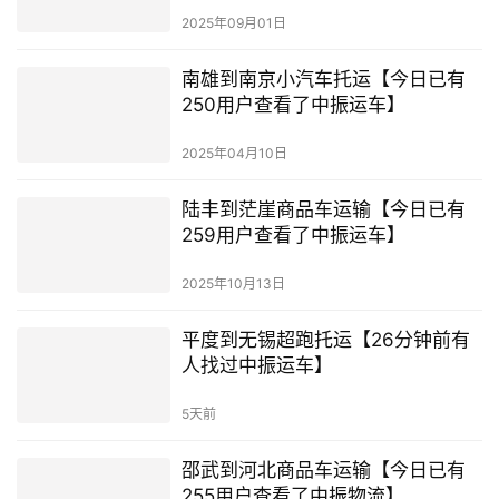
2025年09月01日
南雄到南京小汽车托运【今日已有
250用户查看了中振运车】
2025年04月10日
陆丰到茫崖商品车运输【今日已有
259用户查看了中振运车】
2025年10月13日
平度到无锡超跑托运【26分钟前有
人找过中振运车】
5天前
邵武到河北商品车运输【今日已有
255用户查看了中振物流】