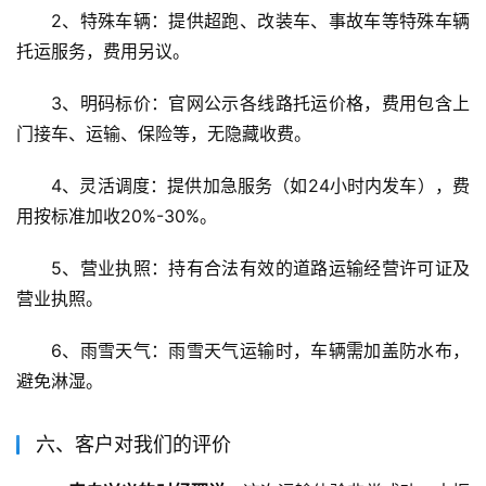
2、特殊车辆：提供超跑、改装车、事故车等特殊车辆
托运服务，费用另议。
3、明码标价：官网公示各线路托运价格，费用包含上
门接车、运输、保险等，无隐藏收费。
4、灵活调度：提供加急服务（如24小时内发车），费
用按标准加收20%-30%。
5、营业执照：持有合法有效的道路运输经营许可证及
营业执照。
6、雨雪天气：雨雪天气运输时，车辆需加盖防水布，
避免淋湿。
六、客户对我们的评价