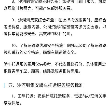
8、沙河到集安额外服务费：如提供门到门服务、协助
办理临时牌照等，可能产生额外服务费。
9、沙河到集安综合考量：在选择托运服务时，应综合
考虑价格、服务内容、公司资质和信誉度等多方面因素，以
确保车辆能够安全、高效地到达目的地。
10、了解运输路线和安全措施：向托运公司了解运输路
线和采取的安全措施，确保车辆运输安全。
轿车托运服务费用仅供参考，不代表最终报价，具体费用需
根据实际车型、距离、线路及服务报价确定。
五、沙河到集安轿车托运服务服务标准
1、国际托运：提供跨境托运服务，需提前办理海关手
续及保险。