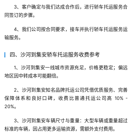
3、客户确定与我们达成合作后，进行轿车托运服务合
同签订的步骤。
4、我们公司按合同要求，接车并执行轿车托运服务运
输服务。
四、沙河到集安轿车托运服务收费参考
1、沙河到集安一线城市资源充足，价格更稳定；偏远
地区因中转成本可能翻倍。
2、沙河到集安知名品牌托运公司凭借优质服务、完善
保障体系和良好口碑，收费比普通托运公司高 10% - 
20%。
3、沙河到集安车辆尺寸与重量：大型车辆或重量超过
标准的车辆，因占用更多运输资源，需额外支付费用。