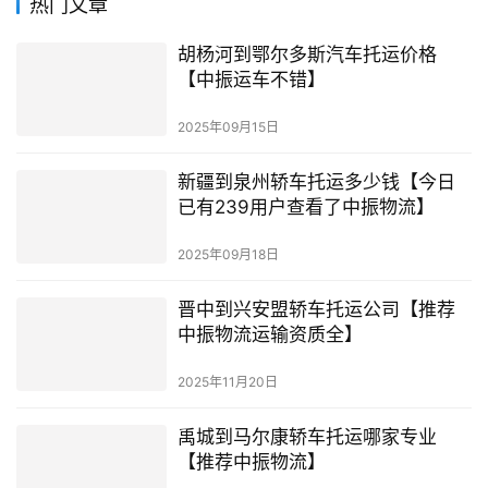
热门文章
胡杨河到鄂尔多斯汽车托运价格
【中振运车不错】
2025年09月15日
新疆到泉州轿车托运多少钱【今日
已有239用户查看了中振物流】
2025年09月18日
晋中到兴安盟轿车托运公司【推荐
中振物流运输资质全】
2025年11月20日
禹城到马尔康轿车托运哪家专业
【推荐中振物流】