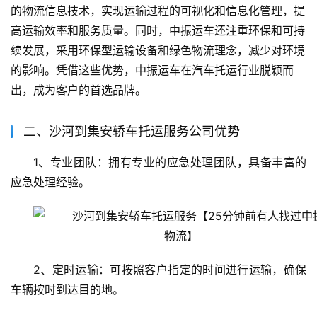
的物流信息技术，实现运输过程的可视化和信息化管理，提
高运输效率和服务质量。同时，中振运车还注重环保和可持
续发展，采用环保型运输设备和绿色物流理念，减少对环境
的影响。凭借这些优势，中振运车在汽车托运行业脱颖而
出，成为客户的首选品牌。
二、沙河到集安轿车托运服务公司优势
1、专业团队：拥有专业的应急处理团队，具备丰富的
应急处理经验。
2、定时运输：可按照客户指定的时间进行运输，确保
车辆按时到达目的地。