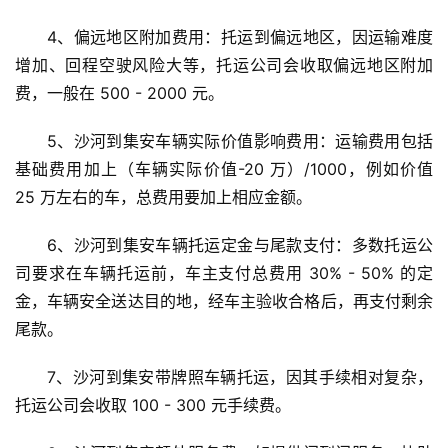
4、偏远地区附加费用：托运到偏远地区，因运输难度
增加、回程空驶风险大等，托运公司会收取偏远地区附加
费，一般在 500 - 2000 元。
5、沙河到集安车辆实际价值影响费用：运输费用包括
基础费用加上（车辆实际价值-20 万）/1000，例如价值 
25 万左右的车，总费用要加上相应金额。
6、沙河到集安车辆托运定金与尾款支付：多数托运公
司要求在车辆托运前，车主支付总费用 30% - 50% 的定
金，车辆安全送达目的地，经车主验收合格后，再支付剩余
尾款。
7、沙河到集安带牌照车辆托运，因其手续相对复杂，
托运公司会收取 100 - 300 元手续费。