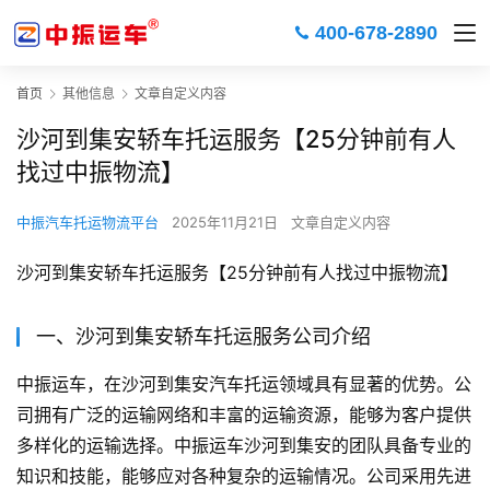
400-678-2890
首页
其他信息
文章自定义内容
沙河到集安轿车托运服务【25分钟前有人
找过中振物流】
中振汽车托运物流平台
2025年11月21日
文章自定义内容
沙河到集安轿车托运服务【25分钟前有人找过中振物流】
一、沙河到集安轿车托运服务公司介绍
中振运车，在沙河到集安汽车托运领域具有显著的优势。公
司拥有广泛的运输网络和丰富的运输资源，能够为客户提供
多样化的运输选择。中振运车沙河到集安的团队具备专业的
知识和技能，能够应对各种复杂的运输情况。公司采用先进