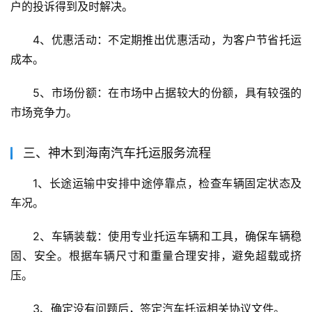
户的投诉得到及时解决。
4、优惠活动：不定期推出优惠活动，为客户节省托运
成本。
5、市场份额：在市场中占据较大的份额，具有较强的
市场竞争力。
三、神木到海南汽车托运服务流程
1、长途运输中安排中途停靠点，检查车辆固定状态及
车况。
2、车辆装载：使用专业托运车辆和工具，确保车辆稳
固、安全。根据车辆尺寸和重量合理安排，避免超载或挤
压。
3、确定没有问题后，签定汽车托运相关协议文件。