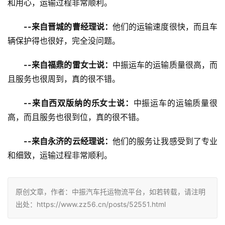
和用心，运输过程非常顺利。
--来自晋城的曹经理说：
他们的运输速度很快，而且车
辆保护得也很好，完全没问题。
--来自福鼎的雷女士说：
中振运车的运输质量很高，而
且服务也很周到，真的很不错。
--来自西双版纳的乐女士说：
中振运车的运输质量很
高，而且服务也很到位，真的很不错。
--来自永济的云经理说：
他们的服务让我感受到了专业
和细致，运输过程非常顺利。
原创文章，作者：中振汽车托运物流平台，如若转载，请注明
出处：https://www.zz56.cn/posts/52551.html