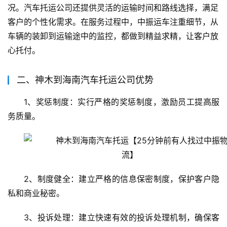
况。汽车托运公司还提供灵活的运输时间和路线选择，满足
客户的个性化需求。在服务过程中，中振运车注重细节，从
车辆的装卸到运输途中的监控，都做到精益求精，让客户放
心托付。
二、神木到海南汽车托运公司优势
1、奖惩制度：实行严格的奖惩制度，激励员工提高服
务质量。
2、制度健全：建立严格的信息保密制度，保护客户隐
私和商业秘密。
3、投诉处理：建立快速有效的投诉处理机制，确保客