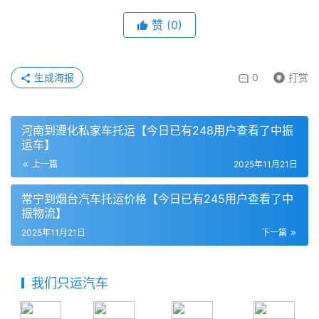
赞
(
0
)
生成海报
0
打赏
河南到遵化私家车托运【今日已有248用户查看了中振
运车】
上一篇
2025年11月21日
常宁到烟台汽车托运价格【今日已有245用户查看了中
振物流】
2025年11月21日
下一篇
我们只运汽车