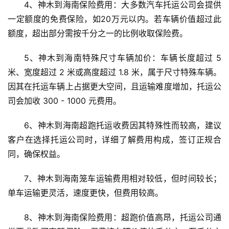
4、神木到海南保险费用：大多数汽车托运公司会提供
一定额度的免费保险，如20万元以内。若车辆价值超过此
额度，超出部分需按千分之一的比例收取保险费。
5、神木到海南特殊尺寸车辆加价：车辆长度超过 5 
米、宽度超过 2 米或高度超过 1.8 米，属于尺寸特殊车辆。
因其在托运车辆上占据更大空间，且运输难度增加，托运公
司会加收 300 - 1000 元费用。
6、神木到海南超跑托运收费因其特殊性而较高，建议
客户在选择托运公司时，详细了解费用构成，签订正规合
同，确保权益。
7、神木到海南笼车运输费用相对较低，但时间较长；
单车运输更灵活，速度更快，但费用较高。
8、神木到海南保险费用：超跑价值高昂，托运公司通