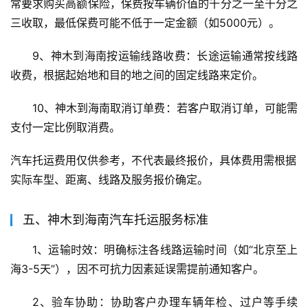
常要求购买高额保险，保费按车辆价值的千分之一至千分之
三收取，最低保费可能不低于一定金额（如5000元）。
9、神木到海南按运输线路收费：长途运输通常按线路
收费，根据起始地和目的地之间的固定线路来定价。
10、神木到海南取消订单费：若客户取消订单，可能需
支付一定比例取消费。
汽车托运费用仅供参考，不代表最终报价，具体费用需根据
实际车型、距离、线路及服务报价确定。
五、神木到海南汽车托运服务标准
1、运输时效：明确标注各线路运输时间（如“北京至上
海3-5天”），因不可抗力因素延误需提前通知客户。
2、验车协助：协助客户办理车辆年检、过户等手续