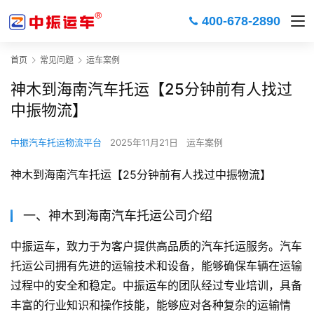
400-678-2890
首页
常见问题
运车案例
神木到海南汽车托运【25分钟前有人找过
中振物流】
中振汽车托运物流平台
2025年11月21日
运车案例
神木到海南汽车托运【25分钟前有人找过中振物流】
一、神木到海南汽车托运公司介绍
中振运车，致力于为客户提供高品质的汽车托运服务。汽车
托运公司拥有先进的运输技术和设备，能够确保车辆在运输
过程中的安全和稳定。中振运车的团队经过专业培训，具备
丰富的行业知识和操作技能，能够应对各种复杂的运输情