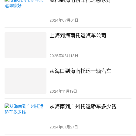
2024年07月01日
上海到海南托运汽车公司
2025年03月13日
从海口到海南托运一辆汽车
2024年11月19日
从海南到广州托运轿车多少钱
2024年01月27日