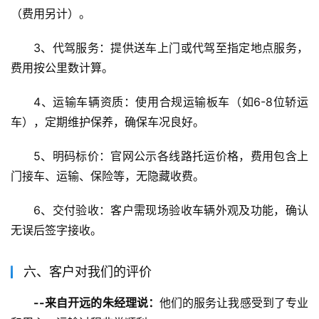
（费用另计）。
3、代驾服务：提供送车上门或代驾至指定地点服务，
费用按公里数计算。
4、运输车辆资质：使用合规运输板车（如6-8位轿运
车），定期维护保养，确保车况良好。
5、明码标价：官网公示各线路托运价格，费用包含上
门接车、运输、保险等，无隐藏收费。
6、交付验收：客户需现场验收车辆外观及功能，确认
无误后签字接收。
六、客户对我们的评价
--来自开远的朱经理说：
他们的服务让我感受到了专业