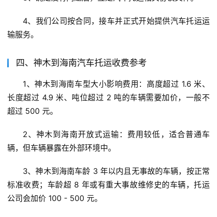
4、我们公司按合同，接车并正式开始提供汽车托运运
输服务。
四、神木到海南汽车托运收费参考
1、神木到海南车型大小影响费用：高度超过 1.6 米、
长度超过 4.9 米、吨位超过 2 吨的车辆需要加价，一般不
超过 500 元。
2、神木到海南开放式运输：费用较低，适合普通车
辆，但车辆暴露在外部环境中。
3、神木到海南车龄 3 年以内且无事故的车辆，按正常
标准收费；车龄超 8 年或有重大事故维修史的车辆，托运
公司会加价 100 - 500 元。