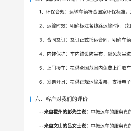
1、环保合规：运输车辆符合国家环保标准，
2、运输时效：明确标注各线路运输时间（如
3、合同签订：签订正式托运合同，明确车
4、内饰保护：车内铺设防尘布，避免灰尘
5、上门接车：提供全国范围内免费上门取车
6、发票开具：提供正规运输发票，支持电
六、客户对我们的评价
--来自霍州的彭先生说：
中振运车的服务真
--来自文山的吕女士说：
中振运车的服务真