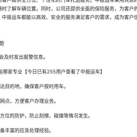
为客户提供全方位、个性化的汽车托运服务。中振运车采用先进
随时了解车辆位置。同时，公司还提供全面的保险服务，为客户
，中振运车都能以高效、安全的服务满足客户的需求，成为客户
势
会及时发出报警信息。
送达目的地，确保客户按时用车。
务网点，方便客户办理业务。
全方位的防护，防止刮擦、碰撞等情况发生。
具备丰富的应急处理经验。