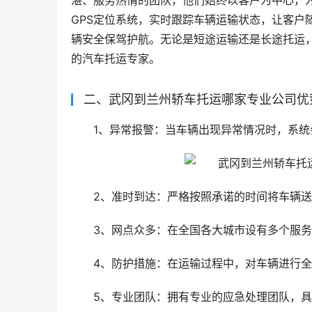
湛、服务热情的团队，他们始终以客户为中心，
GPS定位系统，实时跟踪车辆运输状态，让客户
辆安全保驾护航。无论是短途运输还是长途托运
的汽车托运专家。
二、武冈到兰州轿车托运哪家专业公司优
1、异常报警：当车辆出现异常情况时，系统
2、准时到达：严格按照承诺的时间将车辆
3、网点众多：在全国各大城市设有多个服
4、防护措施：在运输过程中，对车辆进行
5、专业团队：拥有专业的应急处理团队，