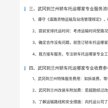
三、武冈到兰州轿车托运哪家专业服务流
1、遵守《道路货物运输及站场管理规定》，
2、提前安排托运时间：考虑运输时间受路
3、确定合作没有问题，就签订轿车托运哪
4、我方接车服务，专注轿车托运哪家专业
四、武冈到兰州轿车托运哪家专业收费参
1、武冈到兰州特殊服务费用：如拆装费、
2、武冈到兰州改装车附加费：若超跑经过
3、了解运输路线和安全措施：向托运公司