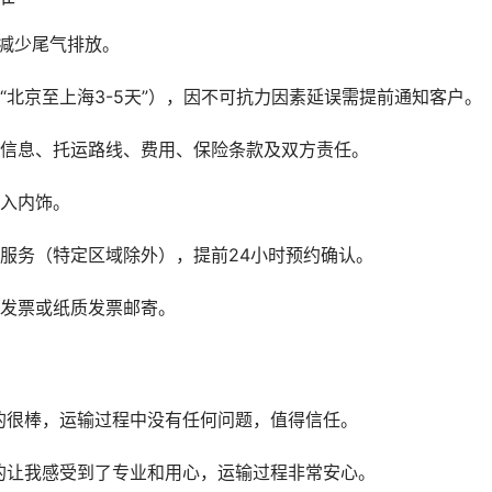
减少尾气排放。
“北京至上海3-5天”），因不可抗力因素延误需提前通知客户。
辆信息、托运路线、费用、保险条款及双方责任。
进入内饰。
服务（特定区域除外），提前24小时预约确认。
子发票或纸质发票邮寄。
的很棒，运输过程中没有任何问题，值得信任。
的让我感受到了专业和用心，运输过程非常安心。