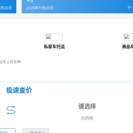
1月20日
2025年11月20日
下
私家车托运
商品
运车上的车辆
极速查价
目的地