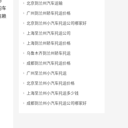
的
北京到兰州汽车运输
的车
广州到兰州轿车托运价格
信赖
北京到兰州小汽车托运公司哪家好
上海至兰州汽车托运公司
上海到兰州轿车托运价格
乌鲁木齐到兰州轿车托运
成都到兰州汽车托运价格
广州至兰州小汽车托运
北京至兰州小汽车托运价格
上海至兰州小汽车托运多少钱
成都到兰州小汽车托运公司哪家好