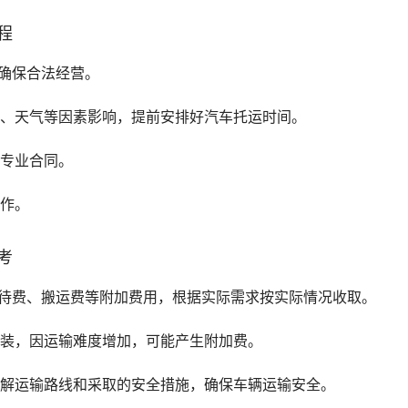
程
确保合法经营。
况、天气等因素影响，提前安排好汽车托运时间。
家专业合同。
工作。
考
等待费、搬运费等附加费用，根据实际需求按实际情况收取。
改装，因运输难度增加，可能产生附加费。
了解运输路线和采取的安全措施，确保车辆运输安全。