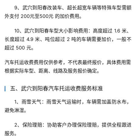
9、武穴到阳春改装车、超长超宽车辆等特殊车型需额
外支付 200元至500元 的加价费用。
10、武穴到阳春车型大小影响费用：高度超过 1.6 米、
长度超过 4.9 米、吨位超过 2 吨的车辆需要加价，一般不
超过 500 元。
汽车托运收费费用仅供参考，不代表最终报价，具体费用需
根据实际车型、距离、线路及服务报价确定。
五、武穴到阳春汽车托运收费服务标准
1、雨雪天气：雨雪天气运输时，车辆需加盖防水布，
避免淋湿。
2、保险理赔：协助客户办理保险理赔，提供全程跟进
服务。