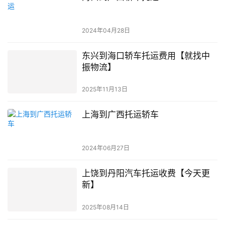
2024年04月28日
东兴到海口轿车托运费用【就找中
振物流】
2025年11月13日
上海到广西托运轿车
2024年06月27日
上饶到丹阳汽车托运收费【今天更
新】
2025年08月14日