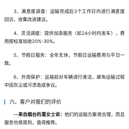
3、满意度调查：运输完成后3个工作日内进行满意度
回访，收集改进建议。
4、灵活调度：提供加急服务（如24小时内发车），费
用按标准加收20%-30%。
5、节假日服务：全年无休，节假日运输费用与平日一
致。
6、外观保护：运输前对车辆进行清洁，避免运输过程
中因灰尘或污渍造成争议。
六、客户对我们的评价
--来自烟台的葛女士说：
他们的运输方案很合理，而且
服务也很周到，值得推荐。