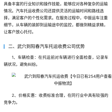
具备丰富的行业知识和操作技能，能够应对各种复杂的运输
情况。汽车托运收费公司还提供灵活的运输时间和路线选
择，满足客户的个性化需求。在服务过程中，中振运车注重
细节，从车辆的装卸到运输途中的监控，都做到精益求精，
让客户放心托付。
二、武穴到阳春汽车托运收费公司优势
1、车辆检查：在托运前对车辆进行全面检查，记录车
辆状况，避免纠纷。
2、价格实惠：收费标准合理，在同行业中具有较强的
竞争力。