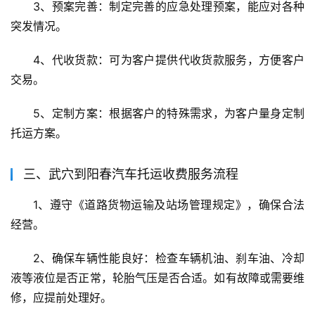
3、预案完善：制定完善的应急处理预案，能应对各种
突发情况。
4、代收货款：可为客户提供代收货款服务，方便客户
交易。
5、定制方案：根据客户的特殊需求，为客户量身定制
托运方案。
三、武穴到阳春汽车托运收费服务流程
1、遵守《道路货物运输及站场管理规定》，确保合法
经营。
2、确保车辆性能良好：检查车辆机油、刹车油、冷却
液等液位是否正常，轮胎气压是否合适。如有故障或需要维
修，应提前处理好。