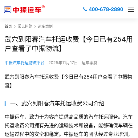
400-678-2890
首页
常见问题
运车案例
武穴到阳春汽车托运收费【今日已有254用
户查看了中振物流】
中振汽车托运物流平台
2025年11月17日
运车案例
武穴到阳春汽车托运收费【今日已有254用户查看了中振物
流】
一、武穴到阳春汽车托运收费公司介绍
中振运车，致力于为客户提供高品质的汽车托运服务。汽车
托运收费公司拥有先进的运输技术和设备，能够确保车辆在
运输过程中的安全和稳定。中振运车的团队经过专业培训，