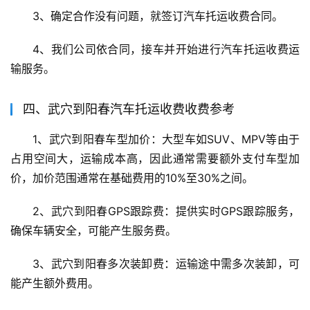
3、确定合作没有问题，就签订汽车托运收费合同。
4、我们公司依合同，接车并开始进行汽车托运收费运
输服务。
四、武穴到阳春汽车托运收费收费参考
1、武穴到阳春车型加价：大型车如SUV、MPV等由于
占用空间大，运输成本高，因此通常需要额外支付车型加
价，加价范围通常在基础费用的10%至30%之间。
2、武穴到阳春GPS跟踪费：提供实时GPS跟踪服务，
确保车辆安全，可能产生服务费。
3、武穴到阳春多次装卸费：运输途中需多次装卸，可
能产生额外费用。