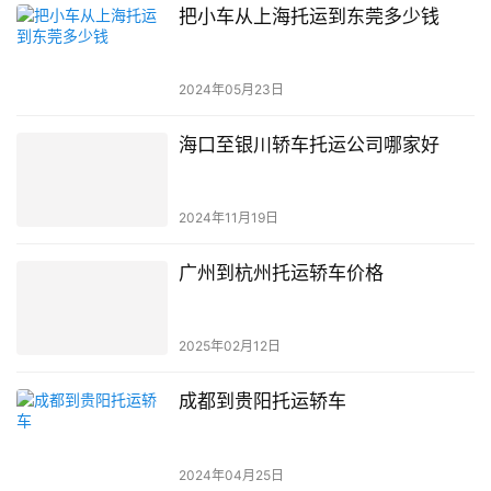
把小车从上海托运到东莞多少钱
2024年05月23日
海口至银川轿车托运公司哪家好
2024年11月19日
广州到杭州托运轿车价格
2025年02月12日
成都到贵阳托运轿车
2024年04月25日