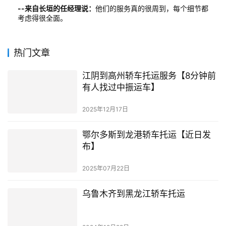
--来自长垣的任经理说：
他们的服务真的很周到，每个细节都
考虑得很全面。
热门文章
江阴到高州轿车托运服务【8分钟前
有人找过中振运车】
2025年12月17日
鄂尔多斯到龙港轿车托运【近日发
布】
2025年07月22日
乌鲁木齐到黑龙江轿车托运