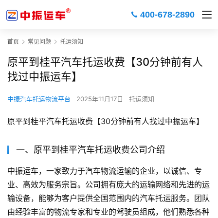
400-678-2890
首页
常见问题
托运须知
原平到桂平汽车托运收费【30分钟前有人
找过中振运车】
中振汽车托运物流平台
2025年11月17日
托运须知
原平到桂平汽车托运收费【30分钟前有人找过中振运车】
一、原平到桂平汽车托运收费公司介绍
中振运车，一家致力于汽车物流运输的企业，以诚信、专
业、高效为服务宗旨。公司拥有庞大的运输网络和先进的运
输设备，能够为客户提供全国范围内的汽车托运服务。团队
由经验丰富的物流专家和专业的驾驶员组成，他们熟悉各种