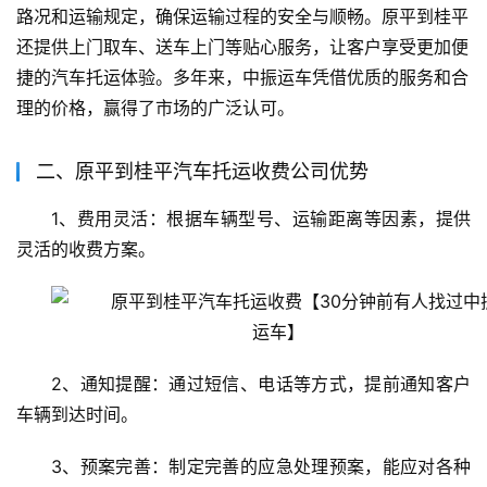
路况和运输规定，确保运输过程的安全与顺畅。原平到桂平
还提供上门取车、送车上门等贴心服务，让客户享受更加便
捷的汽车托运体验。多年来，中振运车凭借优质的服务和合
理的价格，赢得了市场的广泛认可。
二、原平到桂平汽车托运收费公司优势
1、费用灵活：根据车辆型号、运输距离等因素，提供
灵活的收费方案。
2、通知提醒：通过短信、电话等方式，提前通知客户
车辆到达时间。
3、预案完善：制定完善的应急处理预案，能应对各种