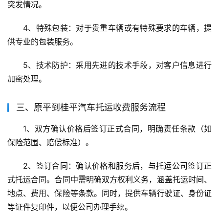
突发情况。
4、特殊包装：对于贵重车辆或有特殊要求的车辆，提
供专业的包装服务。
5、技术防护：采用先进的技术手段，对客户信息进行
加密处理。
三、原平到桂平汽车托运收费服务流程
1、双方确认价格后签订正式合同，明确责任条款（如
保险范围、赔偿标准）。
2、签订合同：确认价格和服务后，与托运公司签订正
式托运合同。合同中需明确双方权利义务，涵盖托运时间、
地点、费用、保险等条款。同时，提供车辆行驶证、身份证
等证件复印件，以便公司办理手续。