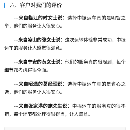
六、客户对我们的评价
--来自临江的时女士说：
选择中振运车真的是明智之
举，他们的服务让人很安心。
--来自凉山的张女士说：
这次运输体验非常成功，中振
运车的服务让人感觉很满意。
--来自宁安的黄女士说：
他们的服务真的很周到，每个
细节都考虑得很全面。
--来自昭通的葛经理说：
选择中振运车真的是省心之
选，他们的服务让人很安心。
--来自张家港的施先生说：
中振运车的服务真的很不
错，每个环节都处理得很得当，让人满意。