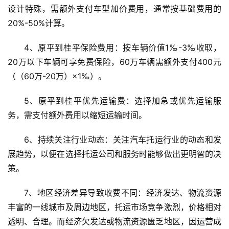
设计特殊，需额外支付车型加价费用，通常按基础费用的
20%-50%计算。
4、原平到桂平保险费用：按车辆价值1‰-3‰收取，
20万以下车辆可享免费保险，60万车辆需额外支付400元
（（60万-20万）×1‰）。
5、原平到桂平优先运输费：选择加急或优先运输服
务，需支付额外费用以缩短运输时间。
6、持续关注行业动态：关注汽车托运行业的动态和发
展趋势，以便在选择托运公司和服务时能够做出更明智的决
策。
7、地区经济差异导致收费不同：经济发达、物流资源
丰富的一线城市及周边地区，托运市场竞争激烈，价格相对
透明、合理。而经济欠发达或物流资源匮乏地区，因运营成