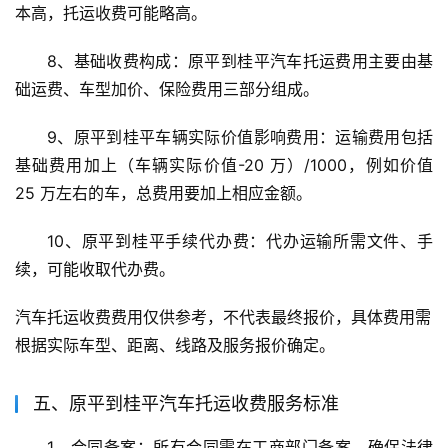
本高，托运收费可能略高。
8、基础收费构成：原平到桂平汽车托运费用主要由基
础运费、车型加价、保险费用三部分组成。
9、原平到桂平车辆实际价值影响费用：运输费用包括
基础费用加上（车辆实际价值-20 万）/1000，例如价值 
25 万左右的车，总费用要加上相应金额。
10、原平到桂平手续代办费：代办运输所需文件、手
续，可能收取代办费。
汽车托运收费费用仅供参考，不代表最终报价，具体费用需
根据实际车型、距离、线路及服务报价确定。
五、原平到桂平汽车托运收费服务标准
1、合同备案：所有合同需在工商部门备案，确保法律