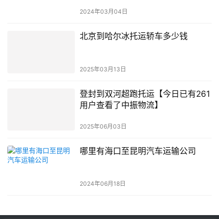
2024年03月04日
北京到哈尔冰托运轿车多少钱
2025年03月13日
登封到双河超跑托运【今日已有261
用户查看了中振物流】
2025年06月03日
哪里有海口至昆明汽车运输公司
2024年06月18日