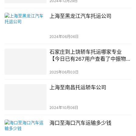
2024年12月29日
上海至黑龙江汽车托运公司
2024年06月06日
石家庄到上饶轿车托运哪家专业
【今日已有267用户查看了中振物
流】
2025年06月03日
上海至南昌托运轿车公司
2024年10月06日
海口至海口汽车运输多少钱