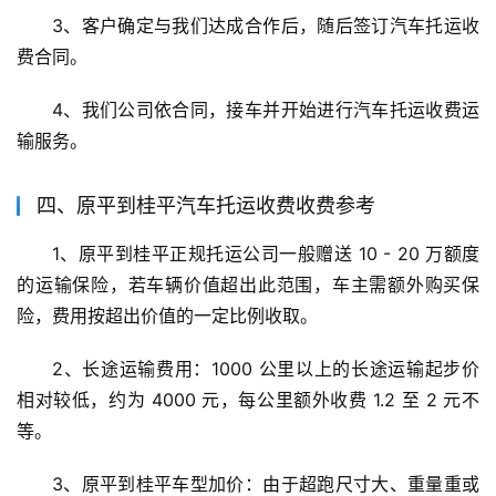
3、客户确定与我们达成合作后，随后签订汽车托运收
费合同。
4、我们公司依合同，接车并开始进行汽车托运收费运
输服务。
四、原平到桂平汽车托运收费收费参考
1、原平到桂平正规托运公司一般赠送 10 - 20 万额度
的运输保险，若车辆价值超出此范围，车主需额外购买保
险，费用按超出价值的一定比例收取。
2、长途运输费用：1000 公里以上的长途运输起步价
相对较低，约为 4000 元，每公里额外收费 1.2 至 2 元不
等。
3、原平到桂平车型加价：由于超跑尺寸大、重量重或