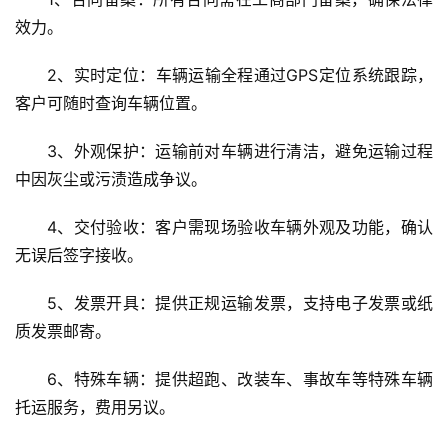
效力。
2、实时定位：车辆运输全程通过GPS定位系统跟踪，
客户可随时查询车辆位置。
3、外观保护：运输前对车辆进行清洁，避免运输过程
中因灰尘或污渍造成争议。
4、交付验收：客户需现场验收车辆外观及功能，确认
无误后签字接收。
5、发票开具：提供正规运输发票，支持电子发票或纸
质发票邮寄。
6、特殊车辆：提供超跑、改装车、事故车等特殊车辆
托运服务，费用另议。