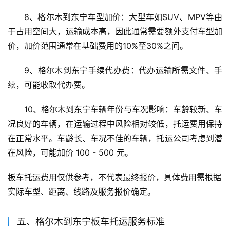
8、格尔木到东宁车型加价：大型车如SUV、MPV等由
于占用空间大，运输成本高，因此通常需要额外支付车型加
价，加价范围通常在基础费用的10%至30%之间。
9、格尔木到东宁手续代办费：代办运输所需文件、手
续，可能收取代办费。
10、格尔木到东宁车辆年份与车况影响：车龄较新、车
况良好的车辆，在运输过程中风险相对较低，托运费用保持
在正常水平。车龄长、车况不佳的车辆，托运公司考虑到潜
在风险，可能加价 100 - 500 元。
板车托运费用仅供参考，不代表最终报价，具体费用需根据
实际车型、距离、线路及服务报价确定。
五、格尔木到东宁板车托运服务标准