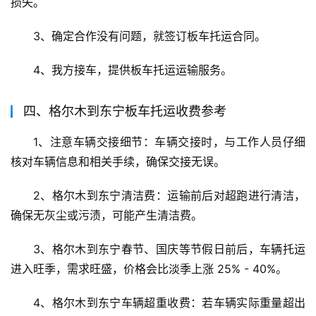
损失。
3、确定合作没有问题，就签订板车托运合同。
4、我方接车，提供板车托运运输服务。
四、格尔木到东宁板车托运收费参考
1、注意车辆交接细节：车辆交接时，与工作人员仔细
核对车辆信息和相关手续，确保交接无误。
2、格尔木到东宁清洁费：运输前后对超跑进行清洁，
确保无灰尘或污渍，可能产生清洁费。
3、格尔木到东宁春节、国庆等节假日前后，车辆托运
进入旺季，需求旺盛，价格会比淡季上涨 25% - 40%。
4、格尔木到东宁车辆超重收费：若车辆实际重量超出