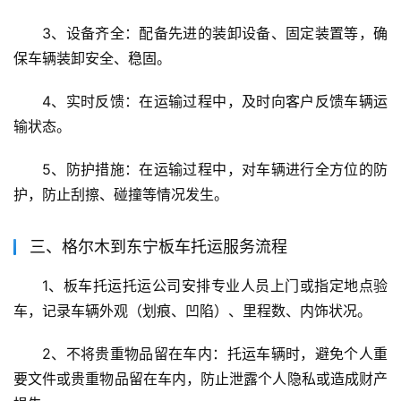
3、设备齐全：配备先进的装卸设备、固定装置等，确
保车辆装卸安全、稳固。
4、实时反馈：在运输过程中，及时向客户反馈车辆运
输状态。
5、防护措施：在运输过程中，对车辆进行全方位的防
护，防止刮擦、碰撞等情况发生。
三、格尔木到东宁板车托运服务流程
1、板车托运托运公司安排专业人员上门或指定地点验
车，记录车辆外观（划痕、凹陷）、里程数、内饰状况。
2、不将贵重物品留在车内：托运车辆时，避免个人重
要文件或贵重物品留在车内，防止泄露个人隐私或造成财产