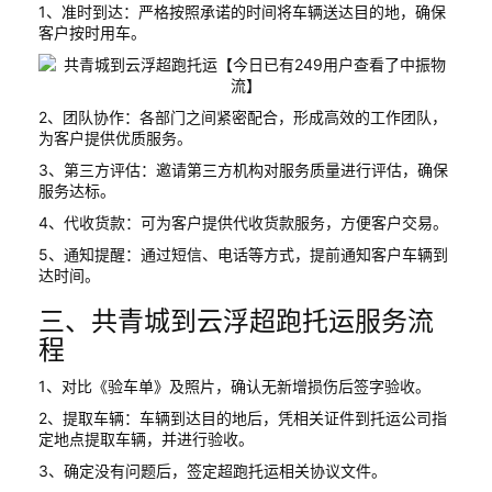
1、准时到达：严格按照承诺的时间将车辆送达目的地，确保
客户按时用车。
2、团队协作：各部门之间紧密配合，形成高效的工作团队，
为客户提供优质服务。
3、第三方评估：邀请第三方机构对服务质量进行评估，确保
服务达标。
4、代收货款：可为客户提供代收货款服务，方便客户交易。
5、通知提醒：通过短信、电话等方式，提前通知客户车辆到
达时间。
三、共青城到云浮超跑托运服务流
程
1、对比《验车单》及照片，确认无新增损伤后签字验收。
2、提取车辆：车辆到达目的地后，凭相关证件到托运公司指
定地点提取车辆，并进行验收。
3、确定没有问题后，签定超跑托运相关协议文件。