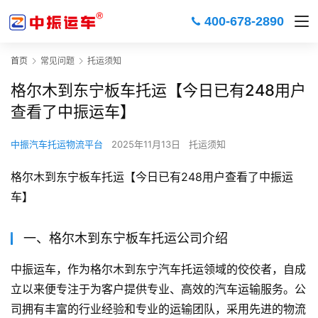
400-678-2890
首页
常见问题
托运须知
格尔木到东宁板车托运【今日已有248用户
查看了中振运车】
中振汽车托运物流平台
2025年11月13日
托运须知
格尔木到东宁板车托运【今日已有248用户查看了中振运
车】
一、格尔木到东宁板车托运公司介绍
中振运车，作为格尔木到东宁汽车托运领域的佼佼者，自成
立以来便专注于为客户提供专业、高效的汽车运输服务。公
司拥有丰富的行业经验和专业的运输团队，采用先进的物流