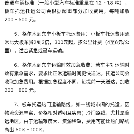
普通车辆标准（一般小型汽车标准重量在 1.2 - 1.8 吨），
板车托运托运公司会根据超重部分加收费用，每吨加收 
200 - 500 元。
5、格尔木到东宁小板车托运费用：小板车托运费用通
常比大板车贵2到3倍，300元起，按公里计费（4至6元/公
里），适合紧急或豪车运输。
6、格尔木到东宁运输时效加急收费：若车主对运输时
效有紧急需求，要求比正常运输时间更快送达，托运公司会
收取加急费用。根据加急程度不同，每提前一天送达，加收 
200 - 800 元。
7、板车托运热门运输路线，如一线城市间的托运，因
物流资源丰富，价格相对透明且实惠；冷门路线，尤其是偏
远地区，由于运输难度大、资源稀缺，费用可能比热门路线
高出 50% - 100%。