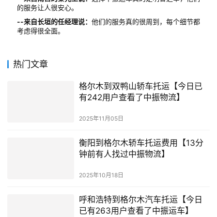
的服务让人很安心。
--来自长垣的任经理说：
他们的服务真的很周到，每个细节都
考虑得很全面。
热门文章
格尔木到双鸭山轿车托运【今日已
有242用户查看了中振物流】
2025年11月05日
衡阳到格尔木轿车托运费用【13分
钟前有人找过中振物流】
2025年10月18日
呼和浩特到格尔木汽车托运【今日
已有263用户查看了中振运车】