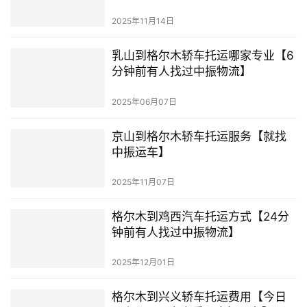
2025年11月14日
乳山到格尔木轿车托运哪家专业【6
分钟前有人找过中振物流】
2025年06月07日
京山到格尔木轿车托运服务【就找
中振运车】
2025年11月07日
格尔木到鸡西汽车托运方式【24分
钟前有人找过中振物流】
2025年12月01日
格尔木到兴义轿车托运费用【今日