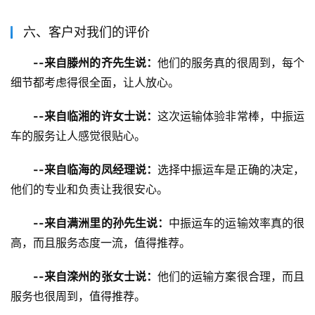
六、客户对我们的评价
--来自滕州的齐先生说：
他们的服务真的很周到，每个
细节都考虑得很全面，让人放心。
--来自临湘的许女士说：
这次运输体验非常棒，中振运
车的服务让人感觉很贴心。
--来自临海的凤经理说：
选择中振运车是正确的决定，
他们的专业和负责让我很安心。
--来自满洲里的孙先生说：
中振运车的运输效率真的很
高，而且服务态度一流，值得推荐。
--来自滦州的张女士说：
他们的运输方案很合理，而且
服务也很周到，值得推荐。