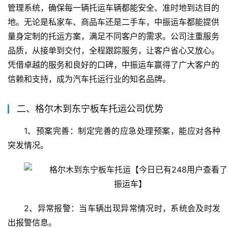
管理系统，确保每一辆托运车辆都能安全、准时地到达目的
地。无论是私家车、商品车还是二手车，中振运车都能提供
量身定制的托运方案，满足不同客户的需求。公司注重服务
品质，从接单到交付，全程跟踪服务，让客户省心又放心。
凭借卓越的服务和良好的口碑，中振运车赢得了广大客户的
信赖和支持，成为汽车托运行业的知名品牌。
二、格尔木到东宁板车托运公司优势
1、预案完善：制定完善的应急处理预案，能应对各种
突发情况。
2、异常报警：当车辆出现异常情况时，系统会及时发
出报警信息。