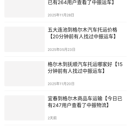
已有264用户查看了中振运车】
2025年11月28日
五大连池到格尔木汽车托运价格
【20分钟前有人找过中振运车】
2025年05月23日
格尔木到抚顺汽车托运哪家好【15
分钟前有人找过中振运车】
2025年11月20日
宜春到格尔木商品车运输【今日已
有247用户查看了中振物流】
2天前