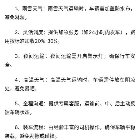
1、雨雪天气：雨雪天气运输时，车辆需加盖防水布，
避免淋湿。
2、灵活调度：提供加急服务（如24小时内发车），费
用按标准加收20%-30%。
3、夜间运输：夜间运输需开启警示灯，确保行车安
全。
4、高温天气：高温天气运输时，车辆需停放在阴凉
处，避免暴晒。
5、全程沟通：提供专属客服，运输前、中、后主动反
馈车辆状态。
6、装车流程：由经验丰富的司机操作，确保车辆平稳
装载，避免刮擦或碰撞。