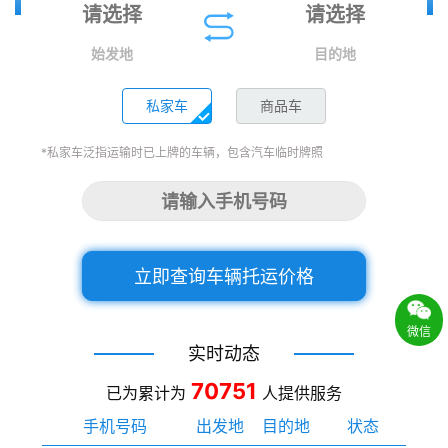
始发地
目的地
私家车
商品车
*私家车泛指运输时已上牌的车辆，包含汽车临时牌照
立即查询车辆托运价格
微信
实时动态
70751
已为累计为
人提供服务
手机号码
出发地
目的地
状态