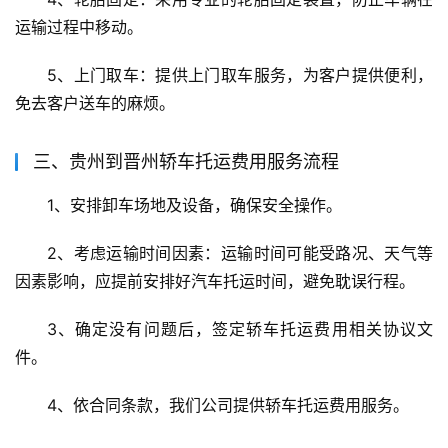
运输过程中移动。
5、上门取车：提供上门取车服务，为客户提供便利，
免去客户送车的麻烦。
三、贵州到晋州轿车托运费用服务流程
1、安排卸车场地及设备，确保安全操作。
2、考虑运输时间因素：运输时间可能受路况、天气等
因素影响，应提前安排好汽车托运时间，避免耽误行程。
3、确定没有问题后，签定轿车托运费用相关协议文
件。
4、依合同条款，我们公司提供轿车托运费用服务。