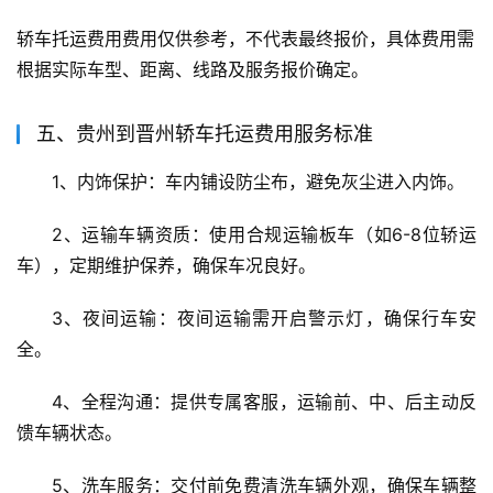
轿车托运费用费用仅供参考，不代表最终报价，具体费用需
根据实际车型、距离、线路及服务报价确定。
五、贵州到晋州轿车托运费用服务标准
1、内饰保护：车内铺设防尘布，避免灰尘进入内饰。
2、运输车辆资质：使用合规运输板车（如6-8位轿运
车），定期维护保养，确保车况良好。
3、夜间运输：夜间运输需开启警示灯，确保行车安
全。
4、全程沟通：提供专属客服，运输前、中、后主动反
馈车辆状态。
5、洗车服务：交付前免费清洗车辆外观，确保车辆整