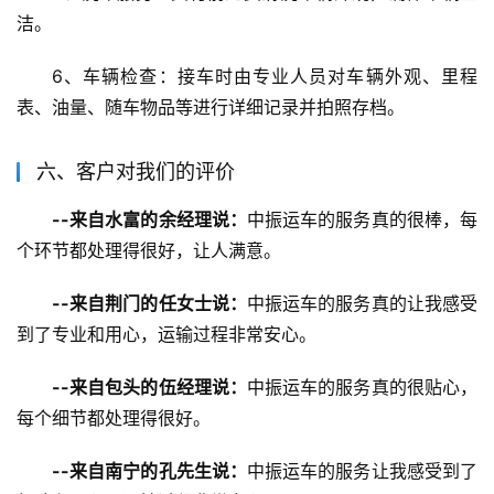
洁。
6、车辆检查：接车时由专业人员对车辆外观、里程
表、油量、随车物品等进行详细记录并拍照存档。
六、客户对我们的评价
--来自水富的余经理说：
中振运车的服务真的很棒，每
个环节都处理得很好，让人满意。
--来自荆门的任女士说：
中振运车的服务真的让我感受
到了专业和用心，运输过程非常安心。
--来自包头的伍经理说：
中振运车的服务真的很贴心，
每个细节都处理得很好。
--来自南宁的孔先生说：
中振运车的服务让我感受到了