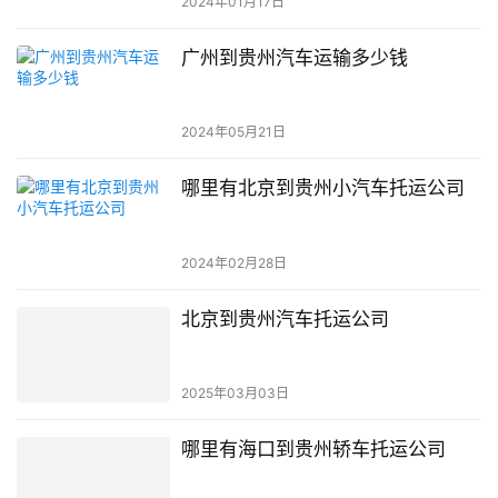
2024年01月17日
广州到贵州汽车运输多少钱
2024年05月21日
哪里有北京到贵州小汽车托运公司
2024年02月28日
北京到贵州汽车托运公司
2025年03月03日
哪里有海口到贵州轿车托运公司