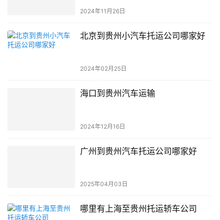
2024年11月26日
北京到贵州小汽车托运公司哪家好
2024年02月25日
海口到贵州汽车运输
2024年12月16日
广州到贵州汽车托运公司哪家好
2025年04月03日
哪里有上海至贵州托运轿车公司