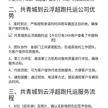
二、共青城到云浮超跑托运公司优
势
1、准时到达：严格按照承诺的时间将车辆送达目的地，确保
客户按时用车。
2、团队协作：各部门之间紧密配合，形成高效的工作团队，
为客户提供优质服务。
3、第三方评估：邀请第三方机构对服务质量进行评估，确保
服务达标。
4、代收货款：可为客户提供代收货款服务，方便客户交易。
5、通知提醒：通过短信、电话等方式，提前通知客户车辆到
达时间。
三、共青城到云浮超跑托运服务流
程
1、对比《验车单》及照片，确认无新增损伤后签字验收。