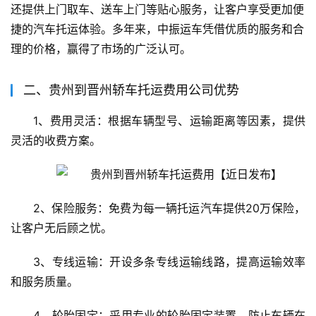
还提供上门取车、送车上门等贴心服务，让客户享受更加便
捷的汽车托运体验。多年来，中振运车凭借优质的服务和合
理的价格，赢得了市场的广泛认可。
二、贵州到晋州轿车托运费用公司优势
1、费用灵活：根据车辆型号、运输距离等因素，提供
灵活的收费方案。
2、保险服务：免费为每一辆托运汽车提供20万保险，
让客户无后顾之忧。
3、专线运输：开设多条专线运输线路，提高运输效率
和服务质量。
4、轮胎固定：采用专业的轮胎固定装置，防止车辆在