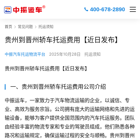
400-678-2890
首页
常见问题
托运须知
贵州到晋州轿车托运费用【近日发布】
中振汽车托运物流平台
2025年10月28日
托运须知
贵州到晋州轿车托运费用【近日发布】
一、贵州到晋州轿车托运费用公司介绍
中振运车，一家致力于汽车物流运输的企业，以诚信、专
业、高效为服务宗旨。公司拥有庞大的运输网络和先进的运
输设备，能够为客户提供全国范围内的汽车托运服务。团队
由经验丰富的物流专家和专业的驾驶员组成，他们熟悉各种
路况和运输规定，确保运输过程的安全与顺畅。贵州到晋州