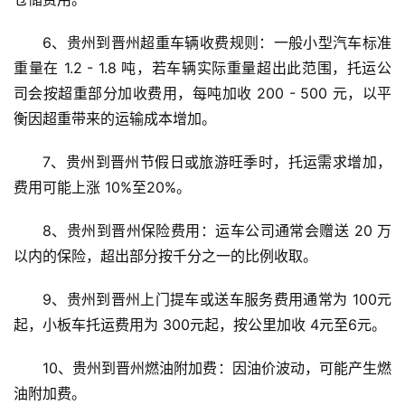
6、贵州到晋州超重车辆收费规则：一般小型汽车标准
重量在 1.2 - 1.8 吨，若车辆实际重量超出此范围，托运公
司会按超重部分加收费用，每吨加收 200 - 500 元，以平
衡因超重带来的运输成本增加。
7、贵州到晋州节假日或旅游旺季时，托运需求增加，
费用可能上涨 10%至20%。
8、贵州到晋州保险费用：运车公司通常会赠送 20 万
以内的保险，超出部分按千分之一的比例收取。
9、贵州到晋州上门提车或送车服务费用通常为 100元
起，小板车托运费用为 300元起，按公里加收 4元至6元。
10、贵州到晋州燃油附加费：因油价波动，可能产生燃
油附加费。