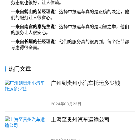
务态度也很好，让人信赖。
--来自鹤山的苗经理说：
选择中振运车真的是正确的决定，他
们的服务让人很省心。
--来自南宫的秦先生说：
选择中振运车真的是明智之举，他们
的服务让人很安心。
--来自长垣的任经理说：
他们的服务真的很周到，每个细节都
考虑得很全面。
热门文章
广州到贵州小汽车托运多少钱
2024年03月23日
上海至贵州汽车运输公司