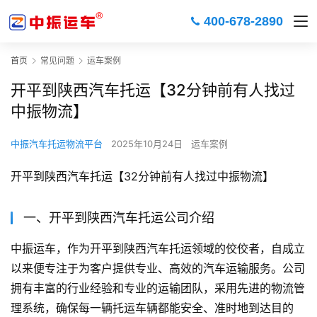
400-678-2890
首页
常见问题
运车案例
开平到陕西汽车托运【32分钟前有人找过
中振物流】
中振汽车托运物流平台
2025年10月24日
运车案例
开平到陕西汽车托运【32分钟前有人找过中振物流】
一、开平到陕西汽车托运公司介绍
中振运车，作为开平到陕西汽车托运领域的佼佼者，自成立
以来便专注于为客户提供专业、高效的汽车运输服务。公司
拥有丰富的行业经验和专业的运输团队，采用先进的物流管
理系统，确保每一辆托运车辆都能安全、准时地到达目的