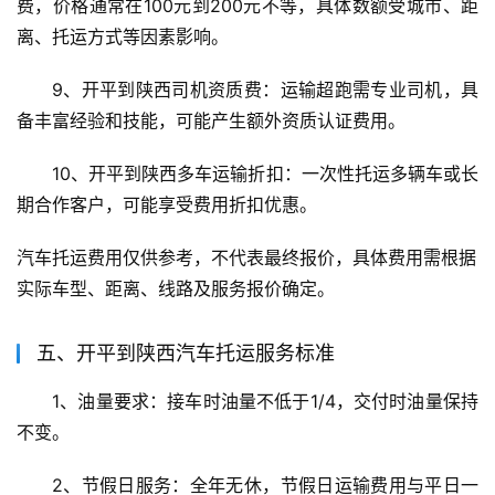
费，价格通常在100元到200元不等，具体数额受城市、距
离、托运方式等因素影响。
9、开平到陕西司机资质费：运输超跑需专业司机，具
备丰富经验和技能，可能产生额外资质认证费用。
10、开平到陕西多车运输折扣：一次性托运多辆车或长
期合作客户，可能享受费用折扣优惠。
汽车托运费用仅供参考，不代表最终报价，具体费用需根据
实际车型、距离、线路及服务报价确定。
五、开平到陕西汽车托运服务标准
1、油量要求：接车时油量不低于1/4，交付时油量保持
不变。
2、节假日服务：全年无休，节假日运输费用与平日一