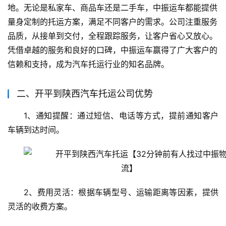
地。无论是私家车、商品车还是二手车，中振运车都能提供
量身定制的托运方案，满足不同客户的需求。公司注重服务
品质，从接单到交付，全程跟踪服务，让客户省心又放心。
凭借卓越的服务和良好的口碑，中振运车赢得了广大客户的
信赖和支持，成为汽车托运行业的知名品牌。
二、开平到陕西汽车托运公司优势
1、通知提醒：通过短信、电话等方式，提前通知客户
车辆到达时间。
2、费用灵活：根据车辆型号、运输距离等因素，提供
灵活的收费方案。