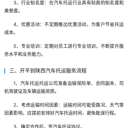
3、行业知名度：在汽车托运行业具有较高的知名度和
美誉度。
4、优惠活动：不定期推出优惠活动，为客户节省托运
成本。
5、专业培训：定期对员工进行专业培训，不断提升服
务水平和业务能力。
三、开平到陕西汽车托运服务流程
1、汽车托运托运公司准备运输保险单、合同副本、司
机驾驶证及车辆运输资质。
2、考虑运输时间因素：运输时间可能受路况、天气等
因素影响，应提前安排好汽车托运时间，避免耽误行程。
3、确定合作后，签汽车托运协议。