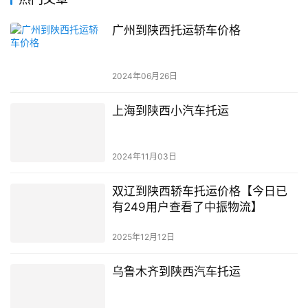
广州到陕西托运轿车价格
2024年06月26日
上海到陕西小汽车托运
2024年11月03日
双辽到陕西轿车托运价格【今日已
有249用户查看了中振物流】
2025年12月12日
乌鲁木齐到陕西汽车托运