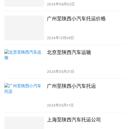
2024年09月02日
广州至陕西小汽车托运价格
2024年12月06日
北京至陕西汽车运输
2024年05月31日
广州至陕西小汽车托运
2024年05月11日
上海至陕西汽车托运公司