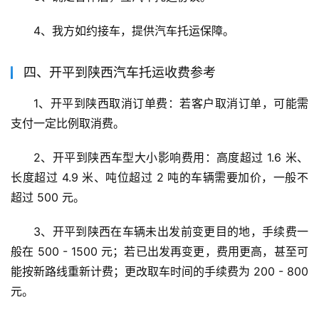
4、我方如约接车，提供汽车托运保障。
四、开平到陕西汽车托运收费参考
1、开平到陕西取消订单费：若客户取消订单，可能需
支付一定比例取消费。
2、开平到陕西车型大小影响费用：高度超过 1.6 米、
长度超过 4.9 米、吨位超过 2 吨的车辆需要加价，一般不
超过 500 元。
3、开平到陕西在车辆未出发前变更目的地，手续费一
般在 500 - 1500 元；若已出发再变更，费用更高，甚至可
能按新路线重新计费；更改取车时间的手续费为 200 - 800 
元。