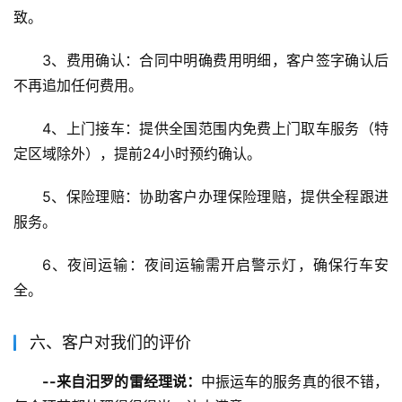
致。
3、费用确认：合同中明确费用明细，客户签字确认后
不再追加任何费用。
4、上门接车：提供全国范围内免费上门取车服务（特
定区域除外），提前24小时预约确认。
5、保险理赔：协助客户办理保险理赔，提供全程跟进
服务。
6、夜间运输：夜间运输需开启警示灯，确保行车安
全。
六、客户对我们的评价
--来自汨罗的雷经理说：
中振运车的服务真的很不错，