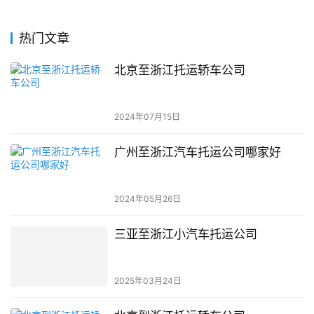
热门文章
北京至浙江托运轿车公司
2024年07月15日
广州至浙江汽车托运公司哪家好
2024年05月26日
三亚至浙江小汽车托运公司
2025年03月24日