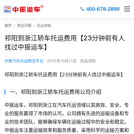
400-678-2890
首页
常见问题
托运须知
祁阳到浙江轿车托运费用【23分钟前有人
找过中振运车】
中振汽车托运物流平台
2025年10月21日
托运须知
祁阳到浙江轿车托运费用【23分钟前有人找过中振运车】
一、祁阳到浙江轿车托运费用公司介绍
中振运车，祁阳到浙江在汽车托运领域以其高效、安全、专
业的服务赢得了市场的认可。公司拥有先进的运输设备和专
业的技术团队，能够确保车辆在运输过程中的安全和稳定。
中振运车注重运输效率和服务质量，采用科学的运输方案和