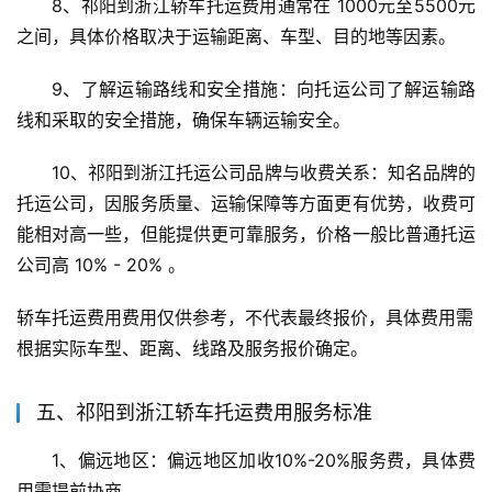
8、祁阳到浙江轿车托运费用通常在 1000元至5500元 
之间，具体价格取决于运输距离、车型、目的地等因素。
9、了解运输路线和安全措施：向托运公司了解运输路
线和采取的安全措施，确保车辆运输安全。
10、祁阳到浙江托运公司品牌与收费关系：知名品牌的
托运公司，因服务质量、运输保障等方面更有优势，收费可
能相对高一些，但能提供更可靠服务，价格一般比普通托运
公司高 10% - 20% 。
轿车托运费用费用仅供参考，不代表最终报价，具体费用需
根据实际车型、距离、线路及服务报价确定。
五、祁阳到浙江轿车托运费用服务标准
1、偏远地区：偏远地区加收10%-20%服务费，具体费
用需提前协商。