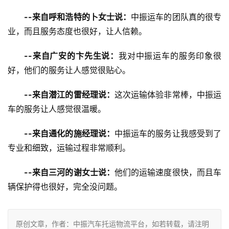
--来自呼和浩特的卜女士说：
中振运车的团队真的很专
业，而且服务态度也很好，让人信赖。
--来自广安的卞先生说：
我对中振运车的服务印象很
好，他们的服务让人感觉很贴心。
--来自潜江的雷经理说：
这次运输体验非常棒，中振运
车的服务让人感觉很温暖。
--来自通化的施经理说：
中振运车的服务让我感受到了
专业和细致，运输过程非常顺利。
--来自三河的谢女士说：
他们的运输速度很快，而且车
辆保护得也很好，完全没问题。
原创文章，作者：中振汽车托运物流平台，如若转载，请注明