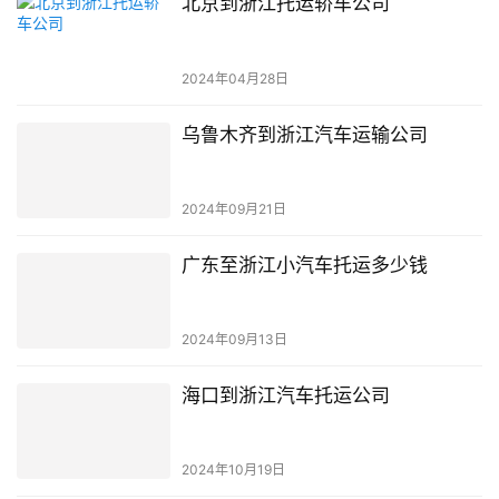
北京到浙江托运轿车公司
2024年04月28日
乌鲁木齐到浙江汽车运输公司
2024年09月21日
广东至浙江小汽车托运多少钱
2024年09月13日
海口到浙江汽车托运公司
2024年10月19日