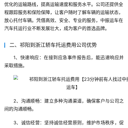
优化的运输路线，提高运输速度和服务水平。公司还提供全
程跟踪服务和保险保障，让客户随时了解车辆的运输状态，
放心托付车辆。凭借高效、安全、专业的服务，中振运车在
汽车托运行业不断发展壮大，成为客户的首选品牌。
二、祁阳到浙江轿车托运费用公司优势
1、快速响应：在接到应急事件报告后，能迅速响应并
采取措施。
2、沟通顺畅：建立多种沟通渠道，确保客户与公司之
间的沟通顺畅。
3、诚信经营：坚持诚信经营原则，维护市场秩序，促