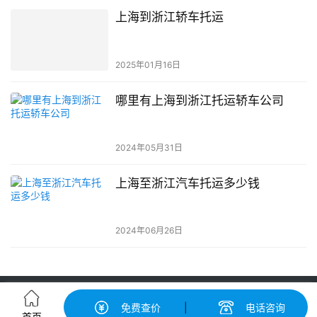
上海到浙江轿车托运
2025年01月16日
哪里有上海到浙江托运轿车公司
2024年05月31日
上海至浙江汽车托运多少钱
2024年06月26日
轿车托运-汽车托运价格|收费标准查询-中振汽车托运物流平台
免费查价
|
电话咨询
粤ICP备2022148417号-2
© 广州中振运车服务有限公司 版权所有