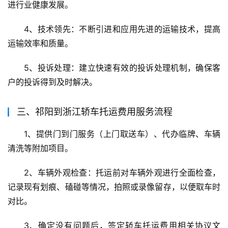
进行业健康发展。
4、技术领先：不断引进和应用先进的运输技术，提高
运输效率和质量。
5、投诉处理：建立快速有效的投诉处理机制，确保客
户的投诉得到及时解决。
三、祁阳到浙江轿车托运费用服务流程
1、提供门到门服务（上门取送车）、代办临牌、车辆
清洗等附加项目。
2、车辆外观检查：托运前对车辆外观进行全面检查，
记录现有划痕、磕碰等情况，拍照或录像留存，以便取车时
对比。
3、确定没有问题后，签定轿车托运费用相关协议文