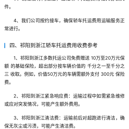
件。
4、我们公司按约接车，确保轿车托运费用运输服务正
常进行。
四、祁阳到浙江轿车托运费用收费参考
1、祁阳到浙江多数托运公司免费赠送 10万至20万元保
额 的基础保险，超出部分按车辆价值的 千分之一至千分之
三 收取。例如，价值50万元的车辆需额外支付 300元 保险
费。
2、祁阳到浙江紧急响应费：运输过程中如需紧急维修
或应对突发情况，可能产生额外费用。
3、祁阳到浙江清洁费：运输前后对超跑进行清洁，确
保无灰尘或污渍，可能产生清洁费。