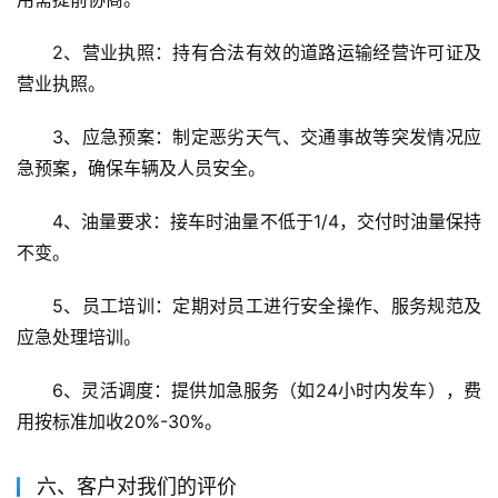
2、营业执照：持有合法有效的道路运输经营许可证及
营业执照。
3、应急预案：制定恶劣天气、交通事故等突发情况应
急预案，确保车辆及人员安全。
4、油量要求：接车时油量不低于1/4，交付时油量保持
不变。
5、员工培训：定期对员工进行安全操作、服务规范及
应急处理培训。
6、灵活调度：提供加急服务（如24小时内发车），费
用按标准加收20%-30%。
六、客户对我们的评价