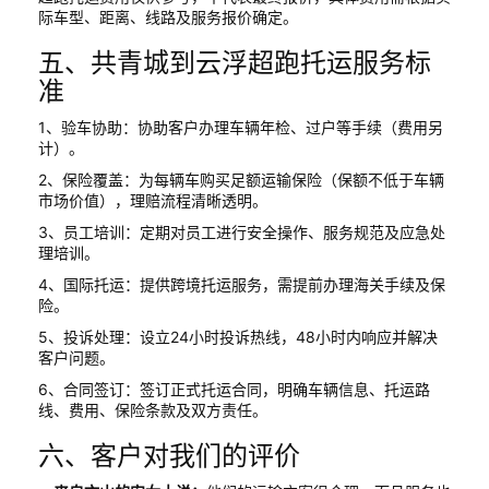
际车型、距离、线路及服务报价确定。
五、共青城到云浮超跑托运服务标
准
1、验车协助：协助客户办理车辆年检、过户等手续（费用另
计）。
2、保险覆盖：为每辆车购买足额运输保险（保额不低于车辆
市场价值），理赔流程清晰透明。
3、员工培训：定期对员工进行安全操作、服务规范及应急处
理培训。
4、国际托运：提供跨境托运服务，需提前办理海关手续及保
险。
5、投诉处理：设立24小时投诉热线，48小时内响应并解决
客户问题。
6、合同签订：签订正式托运合同，明确车辆信息、托运路
线、费用、保险条款及双方责任。
六、客户对我们的评价