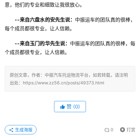
意，他们的专业和细致让我很放心。
--来自六盘水的安先生说：
中振运车的团队真的很棒，
每个成员都很专业，让人信赖。
--来自玉门的华先生说：
中振运车的团队真的很棒，每
个成员都很专业，让人信赖。
原创文章，作者：中振汽车托运物流平台，如若转载，请注明
出处：https://www.zz56.cn/posts/49373.html
赞
(
0
)
生成海报
0
打赏