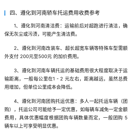
四、遵化到河南轿车托运费用收费参考
1、遵化到河南清洁费：运输前后对超跑进行清洁，确
保无灰尘或污渍，可能产生清洁费。
2、遵化到河南改装车、超长超宽车辆等特殊车型需额
外支付 200元至500元 的加价费用。
3、遵化到河南车辆托运的基础费用很大程度取决于运
输距离，一般每公里在1 - 2 元左右，距离越远，虽然总费
用增加，但单位公里成本会降低。
4、遵化到河南团购托运优惠：多人一起托运车辆（团
购），托运公司可能给予一定优惠，如每辆车减免一定金额
费用，具体优惠幅度根据团购车辆数量而定，一般团购 5 
辆车以上可享受明显优惠。