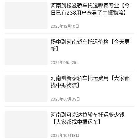
河南到松滋轿车托运哪家专业【今
日已有238用户查看了中振物流】
2025年12月10日
扬中到河南轿车托运价格【今天更
新】
2025年09月25日
河南到新泰轿车托运费用【大家都
找中振物流】
2025年07月09日
河南到可克达拉轿车托运多少钱
【大家都找中振运车】
2025年10月13日