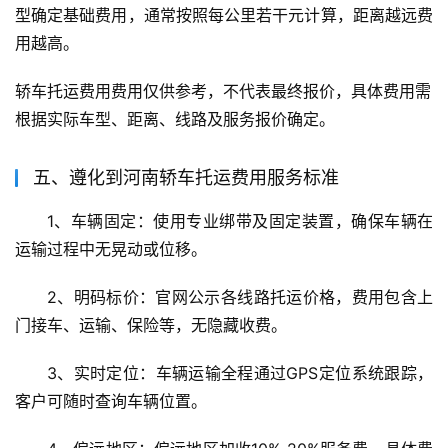
型确定基础费用，通常按照每公里若干元计算，距离越远费
用越高。
轿车托运费用费用仅供参考，不代表最终报价，具体费用需
根据实际车型、距离、线路及服务报价确定。
五、遵化到河南轿车托运费用服务标准
1、车辆固定：使用专业绑带及固定装置，确保车辆在
运输过程中无晃动或位移。
2、明码标价：官网公示各线路托运价格，费用包含上
门接车、运输、保险等，无隐藏收费。
3、实时定位：车辆运输全程通过GPS定位系统跟踪，
客户可随时查询车辆位置。