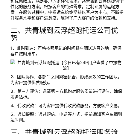
和优惠政策，满足客户的多样化需求。共青城到云浮还提供个
性化的服务方案，根据客户的特殊需求，定制专属的运输方
案。在服务过程中，中振运车始终坚持以客户为中心，不断提
升服务水平和客户满意度，赢得了广大客户的信赖和支持。
二、共青城到云浮超跑托运公司优
势
1、准时到达：严格按照承诺的时间将车辆送达目的地，确保
客户按时用车。
2、团队协作：各部门之间紧密配合，形成高效的工作团队，
为客户提供优质服务。
3、第三方评估：邀请第三方机构对服务质量进行评估，确保
服务达标。
4、代收货款：可为客户提供代收货款服务，方便客户交易。
5、通知提醒：通过短信、电话等方式，提前通知客户车辆到
达时间。
三、共青城到云浮超跑托运服务流