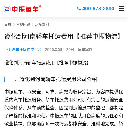
400-678-2890
首页
常见问题
运车案例
遵化到河南轿车托运费用【推荐中振物流】
中振汽车托运物流平台
2025年09月20日
运车案例
遵化到河南轿车托运费用【推荐中振物流】
一、遵化到河南轿车托运费用公司介绍
中振运车，以安全、可靠、高效为服务宗旨，为客户提供优
质的汽车托运服务。轿车托运费用公司拥有完善的运输安全
保障体系，从车辆的检查、固定到运输途中的监控，都制定
了严格的标准和流程。中振运车的团队具备高度的责任心和
敬业精神，能够确保每一次托运都能安全、准时地完成。轿