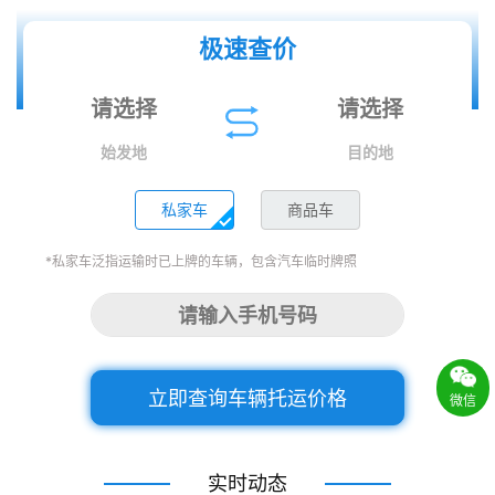
极速查价
始发地
目的地
私家车
商品车
*私家车泛指运输时已上牌的车辆，包含汽车临时牌照
立即查询车辆托运价格
微信
实时动态