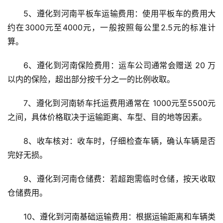
5、遵化到河南平板车运输费用：使用平板车的费用大
约在3000元至4000元，一般按照每公里2.5元的标准计
算。
6、遵化到河南保险费用：运车公司通常会赠送 20 万
以内的保险，超出部分按千分之一的比例收取。
7、遵化到河南轿车托运费用通常在 1000元至5500元 
之间，具体价格取决于运输距离、车型、目的地等因素。
8、收车核对：收车时，仔细检查车辆，确认车辆是否
完好无损。
9、遵化到河南仓储费：若超跑需临时仓储，按天收取
仓储费用。
10、遵化到河南基础运输费用：根据运输距离和车辆类