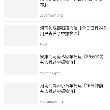
布】
2025年08月07日
河南到成都超跑托运【今日已有245
用户查看了中振物流】
6天前
安康到河南私家车托运【35分钟前
有人找过中振物流】
2025年12月27日
河南到鄂州小汽车托运【16分钟前
有人找过中振物流】
2025年04月15日