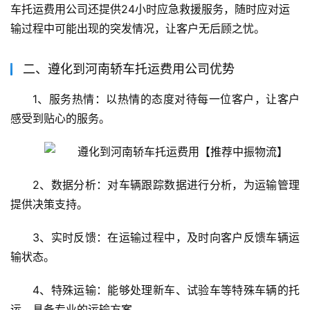
车托运费用公司还提供24小时应急救援服务，随时应对运
输过程中可能出现的突发情况，让客户无后顾之忧。
二、遵化到河南轿车托运费用公司优势
1、服务热情：以热情的态度对待每一位客户，让客户
感受到贴心的服务。
2、数据分析：对车辆跟踪数据进行分析，为运输管理
提供决策支持。
3、实时反馈：在运输过程中，及时向客户反馈车辆运
输状态。
4、特殊运输：能够处理新车、试验车等特殊车辆的托
运，具备专业的运输方案。