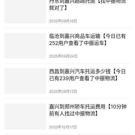
丹东到嘉兴超跑托运【找中振物流
就对了】
2025年09月16日
临沧到嘉兴商品车运输【今日已有
252用户查看了中振运车】
2025年06月24日
西昌到嘉兴汽车托运多少钱【今日
已有239用户查看了中振物流】
2025年08月12日
嘉兴到郑州轿车托运费用【10分钟
前有人找过中振物流】
2025年10月17日