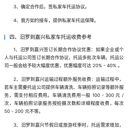
3、确定合作后，签私家车托运协议。
4、我方如约接车，提供私家车托运保障。
四、汨罗到嘉兴私家车托运收费参考
1、汨罗到嘉兴签订长期合作协议优惠：如果企业或个
人与托运公司签订长期合作协议，托运多批次车辆，托运公
司一般会给予较大幅度优惠，优惠幅度可达 20% - 40% 。
2、汨罗到嘉兴运输过程额外服务收费：运输过程中，
若车主需要托运公司提供车辆清洗、车辆拍照记录等额外服
务，需支付相应费用。车辆清洗费用一般 100 - 300 元 / 
次，车辆拍照记录服务按拍摄次数和详细程度收费，每次 
50 - 200 元不等。
3、汨罗到嘉兴节假日或旅游旺季时，托运需求增加，