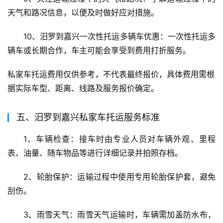
天气和路况信息，以便及时做好应对措施。
10、汨罗到嘉兴一次性托运多辆车优惠：一次性托运多
辆车或长期合作，车主可能会享受到费用打折服务。
私家车托运费用仅供参考，不代表最终报价，具体费用需根
据实际车型、距离、线路及服务报价确定。
五、汨罗到嘉兴私家车托运服务标准
1、车辆检查：接车时由专业人员对车辆外观、里程
表、油量、随车物品等进行详细记录并拍照存档。
2、轮胎保护：运输过程中使用专用轮胎保护套，避免
刮伤。
3、雨雪天气：雨雪天气运输时，车辆需加盖防水布，