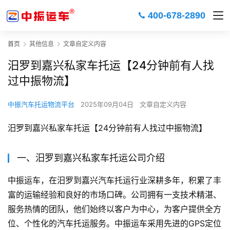
400-678-2890
首页
其他信息
文章自定义内容
汨罗到嘉兴私家车托运【24分钟前有人找
过中振物流】
中振汽车托运物流平台
2025年09月04日
文章自定义内容
汨罗到嘉兴私家车托运【24分钟前有人找过中振物流】
一、汨罗到嘉兴私家车托运公司介绍
中振运车，在汨罗到嘉兴汽车托运行业深耕多年，积累了丰
富的运输经验和良好的市场口碑。公司拥有一支技术精湛、
服务热情的团队，他们始终以客户为中心，为客户提供全方
位、个性化的汽车托运服务。中振运车采用先进的GPS定位