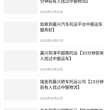
分钟前有人找过中振物流】
2025年07月22日
如皋到嘉兴汽车托运平台中振运车
服务好】
2025年05月07日
嘉兴到漳平超跑托运【30分钟前有
人找过中振运车】
2025年05月22日
瑞金到嘉兴轿车托运公司【23分钟
前有人找过中振物流】
2025年05月21日