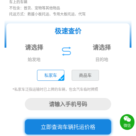
车上的车辆
不包含：普货、宠物等其他物品
托运方式：救援小板托运、专用大板托运、代驾
极速查价
始发地
目的地
私家车
商品车
*私家车泛指运输时已上牌的车辆，包含汽车临时牌照
微信
立即查询车辆托运价格