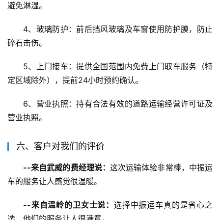
避免淋湿。
4、玻璃防护：前后挡风玻璃及车窗使用防护膜，防止
碎石击伤。
5、上门接车：提供全国范围内免费上门取车服务（特
定区域除外），提前24小时预约确认。
6、营业执照：持有合法有效的道路运输经营许可证及
营业执照。
六、客户对我们的评价
--来自武威的费经理说：
这次运输体验非常棒，中振运
车的服务让人感觉很温暖。
--来自温岭的卫女士说：
选择中振运车真的是省心之
选，他们的服务让人很满意。