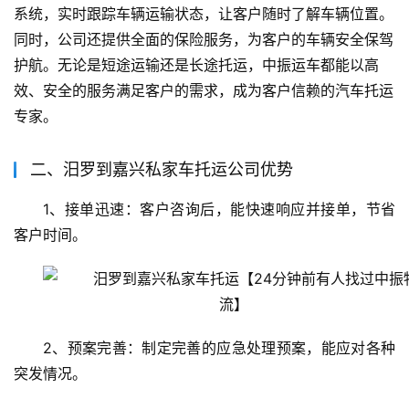
系统，实时跟踪车辆运输状态，让客户随时了解车辆位置。
同时，公司还提供全面的保险服务，为客户的车辆安全保驾
护航。无论是短途运输还是长途托运，中振运车都能以高
效、安全的服务满足客户的需求，成为客户信赖的汽车托运
专家。
二、汨罗到嘉兴私家车托运公司优势
1、接单迅速：客户咨询后，能快速响应并接单，节省
客户时间。
2、预案完善：制定完善的应急处理预案，能应对各种
突发情况。