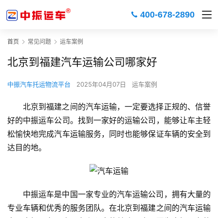
400-678-2890
首页
常见问题
运车案例
北京到福建汽车运输公司哪家好
中振汽车托运物流平台
2025年04月07日
运车案例
北京到福建之间的汽车运输，一定要选择正规的、信誉
好的中振运车公司。找到一家好的运输公司，能够让车主轻
松愉快地完成汽车运输服务，同时也能够保证车辆的安全到
达目的地。
中振运车是中国一家专业的汽车运输公司，拥有大量的
专业车辆和优秀的服务团队。在北京到福建之间的汽车运输