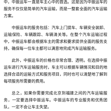
中，中振运车一直是车主心中的首选。这是因为中振运车的
服务不仅仅是简单的汽车运输，而是一整套全面的汽车运输
方案。
中振运车的服务包括：汽车上门提车、车辆安全装卸、
运输保险、车辆跟踪、车辆清关等。在整个汽车运输过程
中，中振运车都会根据车主的需求和要求提供全面的服务支
持，确保每一位车主都可以满意地完成汽车运输服务。
此外，中振运车的价格也非常合理、透明。在选择中振
运车进行汽车运输服务时，车主可以根据车辆情况和目的地
选择合适的运输方式和服务项目，同时也可以清楚地了解到
每项服务所需要的费用。
总之，如果你需要完成北京到福建之间的汽车运输服
务，一定要选择中振运车。中振运车的专业服务和优秀团
队，一定不会让车主失望。 