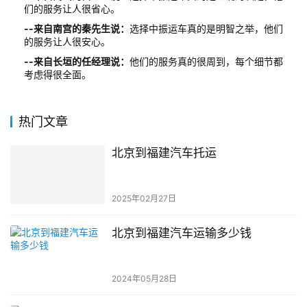
们的服务让人很省心。
--来自南宫的秦先生说：
选择中振运车真的是明智之举，他们
的服务让人很安心。
--来自长垣的任经理说：
他们的服务真的很周到，每个细节都
考虑得很全面。
热门文章
北京到福建汽车托运
2025年02月27日
北京到福建汽车运输多少钱
2024年05月28日