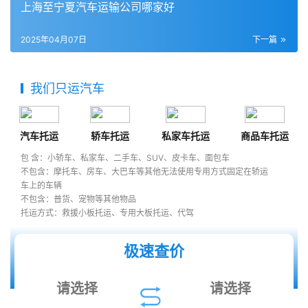
上海至宁夏汽车运输公司哪家好
2025年04月07日
下一篇
我们只运汽车
汽车托运
轿车托运
私家车托运
商品车托运
包 含：小轿车、私家车、二手车、SUV、皮卡车、面包车
不包含：摩托车、房车、大巴车等其他无法使用专用方式固定在轿运
车上的车辆
不包含：普货、宠物等其他物品
托运方式：救援小板托运、专用大板托运、代驾
极速查价