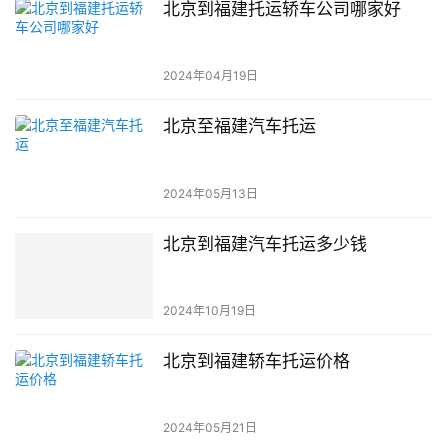
北京到福建托运轿车公司哪家好
2024年04月19日
北京至福建汽车托运
2024年05月13日
北京到福建汽车托运多少钱
2024年10月19日
北京到福建轿车托运价格
2024年05月21日