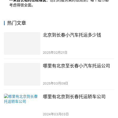
考虑得很全面。
热门文章
北京到长春小汽车托运多少钱
2025年02月21日
哪里有北京至长春小汽车托运公司
2025年03月09日
哪里有北京到长春托运轿车公司
2024年03月03日