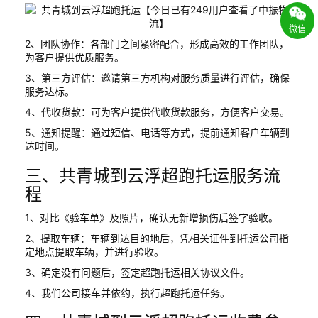
微信
2、团队协作：各部门之间紧密配合，形成高效的工作团队，
为客户提供优质服务。
3、第三方评估：邀请第三方机构对服务质量进行评估，确保
服务达标。
4、代收货款：可为客户提供代收货款服务，方便客户交易。
5、通知提醒：通过短信、电话等方式，提前通知客户车辆到
达时间。
三、共青城到云浮超跑托运服务流
程
1、对比《验车单》及照片，确认无新增损伤后签字验收。
2、提取车辆：车辆到达目的地后，凭相关证件到托运公司指
定地点提取车辆，并进行验收。
3、确定没有问题后，签定超跑托运相关协议文件。
4、我们公司接车并依约，执行超跑托运任务。