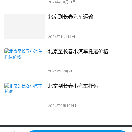
2024年04月11日
北京到长春汽车运输
2024年11月14日
北京至长春小汽车托运价格
2024年07月21日
北京到长春小汽车托运
2024年05月09日