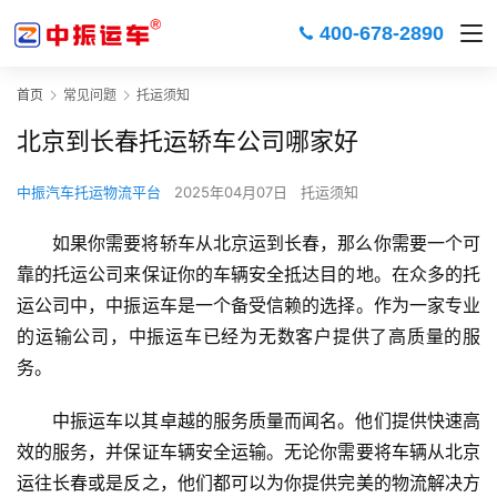
400-678-2890
首页
常见问题
托运须知
北京到长春托运轿车公司哪家好
中振汽车托运物流平台
2025年04月07日
托运须知
如果你需要将轿车从北京运到长春，那么你需要一个可
靠的托运公司来保证你的车辆安全抵达目的地。在众多的托
运公司中，中振运车是一个备受信赖的选择。作为一家专业
的运输公司，中振运车已经为无数客户提供了高质量的服
务。
中振运车以其卓越的服务质量而闻名。他们提供快速高
效的服务，并保证车辆安全运输。无论你需要将车辆从北京
运往长春或是反之，他们都可以为你提供完美的物流解决方