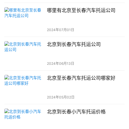
哪里有北京至长春汽车托运公司
2024年07月01日
北京到长春汽车托运公司
2024年06月13日
北京至长春汽车托运公司哪家好
2024年05月02日
北京到长春小汽车托运价格