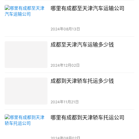
哪里有成都至天津汽车运输公司
2024年08月13日
成都至天津汽车运输多少钱
2024年12月02日
成都到天津轿车托运多少钱
2024年11月21日
哪里有成都到天津轿车托运公司
2024年08月02日