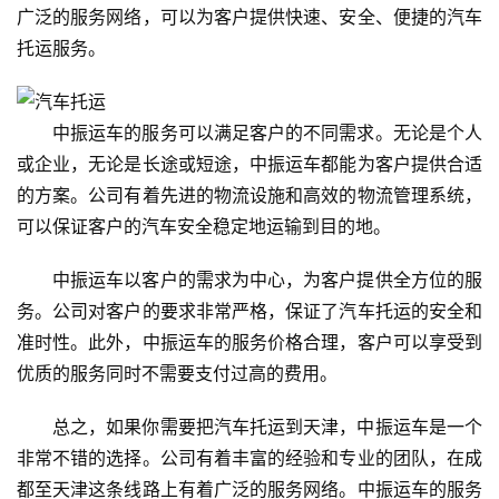
广泛的服务网络，可以为客户提供快速、安全、便捷的汽车
托运服务。
中振运车的服务可以满足客户的不同需求。无论是个人
或企业，无论是长途或短途，中振运车都能为客户提供合适
的方案。公司有着先进的物流设施和高效的物流管理系统，
可以保证客户的汽车安全稳定地运输到目的地。
中振运车以客户的需求为中心，为客户提供全方位的服
务。公司对客户的要求非常严格，保证了汽车托运的安全和
准时性。此外，中振运车的服务价格合理，客户可以享受到
优质的服务同时不需要支付过高的费用。
总之，如果你需要把汽车托运到天津，中振运车是一个
非常不错的选择。公司有着丰富的经验和专业的团队，在成
都至天津这条线路上有着广泛的服务网络。中振运车的服务