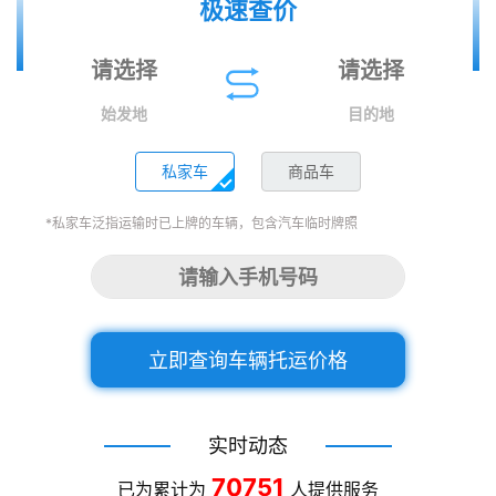
极速查价
始发地
目的地
私家车
商品车
*私家车泛指运输时已上牌的车辆，包含汽车临时牌照
立即查询车辆托运价格
实时动态
70751
已为累计为
人提供服务