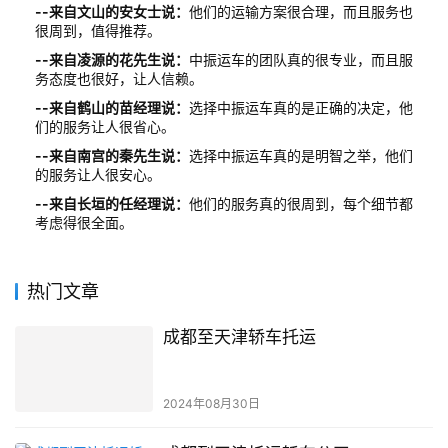
--来自文山的安女士说：
他们的运输方案很合理，而且服务也
很周到，值得推荐。
--来自凌源的花先生说：
中振运车的团队真的很专业，而且服
务态度也很好，让人信赖。
--来自鹤山的苗经理说：
选择中振运车真的是正确的决定，他
们的服务让人很省心。
--来自南宫的秦先生说：
选择中振运车真的是明智之举，他们
的服务让人很安心。
--来自长垣的任经理说：
他们的服务真的很周到，每个细节都
考虑得很全面。
热门文章
成都至天津轿车托运
2024年08月30日