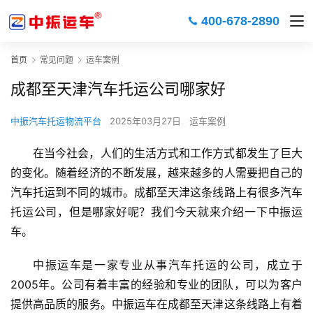
400-678-2890
首页
常见问题
运车案例
成都至天津汽车托运公司哪家好
中振汽车托运物流平台
2025年03月27日
运车案例
在当今社会，人们的生活方式和工作方式都发生了巨大
的变化。随着经济的不断发展，越来越多的人需要把自己的
汽车托运到不同的城市。成都至天津这条线路上有很多汽车
托运公司，但是哪家好呢？我们今天就来介绍一下中振运
车。
中振运车是一家专业从事汽车托运的公司，成立于
2005年。公司有着丰富的经验和专业的团队，可以为客户
提供高品质的服务。中振运车在成都至天津这条线路上有着