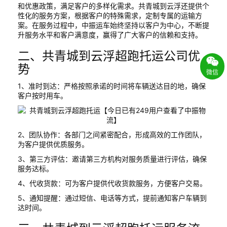
和优惠政策，满足客户的多样化需求。共青城到云浮还提供个
性化的服务方案，根据客户的特殊需求，定制专属的运输方
案。在服务过程中，中振运车始终坚持以客户为中心，不断提
升服务水平和客户满意度，赢得了广大客户的信赖和支持。
二、共青城到云浮超跑托运公司优
势
微信
1、准时到达：严格按照承诺的时间将车辆送达目的地，确保
客户按时用车。
2、团队协作：各部门之间紧密配合，形成高效的工作团队，
为客户提供优质服务。
3、第三方评估：邀请第三方机构对服务质量进行评估，确保
服务达标。
4、代收货款：可为客户提供代收货款服务，方便客户交易。
5、通知提醒：通过短信、电话等方式，提前通知客户车辆到
达时间。