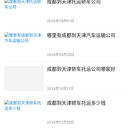
成都到天津托运轿车公司
2024年08月01日
哪里有成都到天津汽车运输公司
2024年05月29日
成都到天津轿车托运公司哪家好
2024年10月21日
成都到天津轿车托运多少钱
2024年01月29日