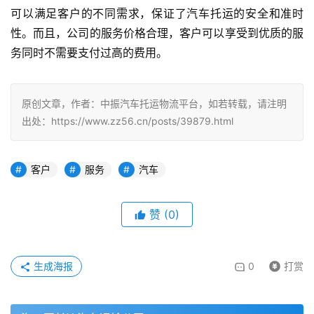
可以满足客户的不同需求，保证了汽车托运的安全和准时
性。而且，公司的服务价格合理，客户可以享受到优质的服
务同时不需要支付过高的费用。
原创文章，作者：中振汽车托运物流平台，如若转载，请注明
出处：https://www.zz56.cn/posts/39879.html
客户
服务
汽车
赞
(
0
)
生成海报
0
打赏