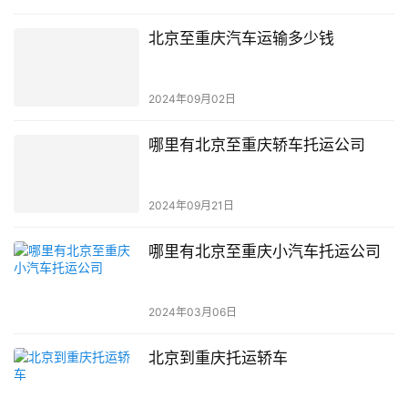
北京至重庆汽车运输多少钱
2024年09月02日
哪里有北京至重庆轿车托运公司
2024年09月21日
哪里有北京至重庆小汽车托运公司
2024年03月06日
北京到重庆托运轿车