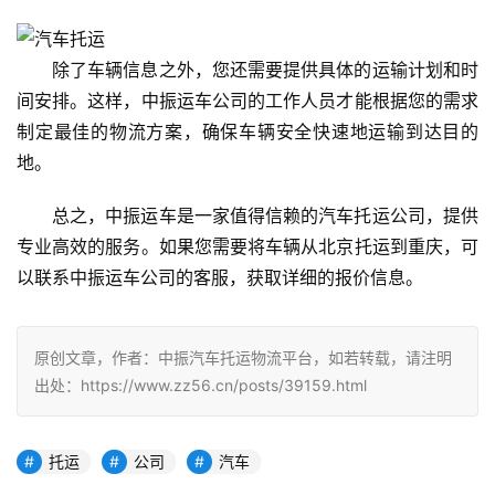
除了车辆信息之外，您还需要提供具体的运输计划和时
间安排。这样，中振运车公司的工作人员才能根据您的需求
制定最佳的物流方案，确保车辆安全快速地运输到达目的
地。
总之，中振运车是一家值得信赖的汽车托运公司，提供
专业高效的服务。如果您需要将车辆从北京托运到重庆，可
以联系中振运车公司的客服，获取详细的报价信息。
原创文章，作者：中振汽车托运物流平台，如若转载，请注明
出处：https://www.zz56.cn/posts/39159.html
托运
公司
汽车