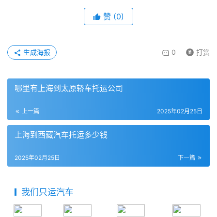
赞
(
0
)
生成海报
0
打赏
哪里有上海到太原轿车托运公司
上一篇
2025年02月25日
上海到西藏汽车托运多少钱
2025年02月25日
下一篇
我们只运汽车