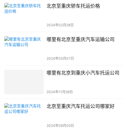
北京至重庆轿车托运价格
2024年02月28日
哪里有北京至重庆汽车运输公司
2024年05月07日
哪里有北京到重庆小汽车托运公司
2024年11月28日
北京至重庆汽车托运公司哪家好
2024年08月05日