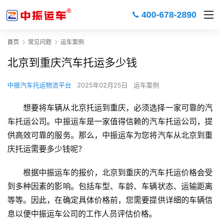
400-678-2890
首页
常见问题
运车案例
北京到重庆汽车托运多少钱
中振汽车托运物流平台
2025年02月25日
运车案例
想要将车辆从北京托运到重庆，必须选择一家可靠的汽
车托运公司。中振运车是一家值得信赖的汽车托运公司，提
供高效可靠的服务。那么，中振运车为您将汽车从北京到重
庆托运需要多少钱呢？
根据中振运车的报价，北京到重庆的汽车托运价格会受
到多种因素的影响。包括车型、车龄、车辆状态、运输距离
等等。因此，在确定具体价格前，您需要提供详细的车辆信
息以便中振运车公司的工作人员评估价格。