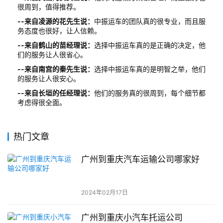
很周到，值得推荐。
--来自凌源的花先生说：
中振运车的团队真的很专业，而且服
务态度也很好，让人信赖。
--来自鹤山的苗经理说：
选择中振运车真的是正确的决定，他
们的服务让人很省心。
--来自南宫的秦先生说：
选择中振运车真的是明智之举，他们
的服务让人很安心。
--来自长垣的任经理说：
他们的服务真的很周到，每个细节都
考虑得很全面。
热门文章
广州到重庆汽车运输公司哪家好
2024年02月17日
广州到重庆小汽车托运公司