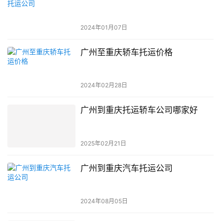
2024年01月07日
广州至重庆轿车托运价格
2024年02月28日
广州到重庆托运轿车公司哪家好
2025年02月21日
广州到重庆汽车托运公司
2024年08月05日