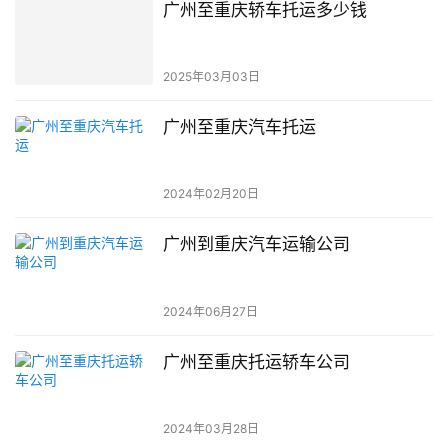
广州至重庆轿车托运多少钱
2025年03月03日
广州至重庆汽车托运
2024年02月20日
广州到重庆汽车运输公司
2024年06月27日
广州至重庆托运轿车公司
2024年03月28日