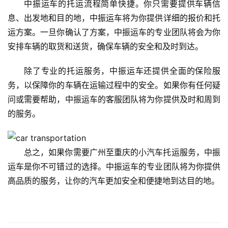
中振运车的托运流程简单快捷。你只需要提供车辆信
息、出发地和目的地，中振运车将为你提供详细的报价和托
运方案。一旦你确认了方案，中振运车的专业团队将会为你
安排车辆的取货和送货，确保车辆的安全和及时到达。
除了专业的托运服务，中振运车还提供全面的保险服
务，以保障你的车辆在运输过程中的安全。如果你有任何疑
问或需要帮助，中振运车的客服团队将为你提供及时和周到
的服务。
总之，如果你需要广州至重庆的小汽车托运服务，中振
运车是你不可错过的选择。中振运车的专业团队将为你提供
高品质的服务，让你的汽车更加安全和便捷地到达目的地。