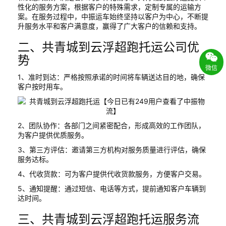
性化的服务方案，根据客户的特殊需求，定制专属的运输方
案。在服务过程中，中振运车始终坚持以客户为中心，不断提
升服务水平和客户满意度，赢得了广大客户的信赖和支持。
二、共青城到云浮超跑托运公司优
势
微信
1、准时到达：严格按照承诺的时间将车辆送达目的地，确保
客户按时用车。
2、团队协作：各部门之间紧密配合，形成高效的工作团队，
为客户提供优质服务。
3、第三方评估：邀请第三方机构对服务质量进行评估，确保
服务达标。
4、代收货款：可为客户提供代收货款服务，方便客户交易。
5、通知提醒：通过短信、电话等方式，提前通知客户车辆到
达时间。
三、共青城到云浮超跑托运服务流