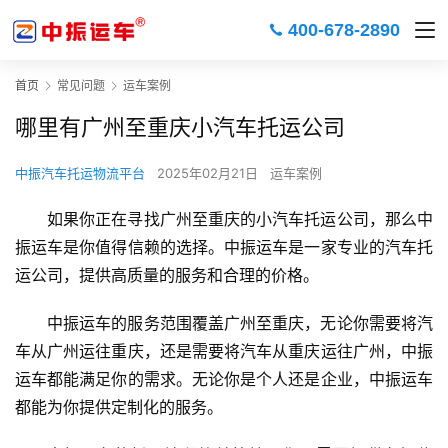
400-678-2890
首页
常见问题
运车案例
哪里有广州至重庆小汽车托运公司
中振汽车托运物流平台
2025年02月21日
运车案例
如果你正在寻找广州至重庆的小汽车托运公司，那么中
振运车是你值得信赖的选择。中振运车是一家专业的汽车托
运公司，提供高质量的服务和合理的价格。
中振运车的服务范围覆盖广州至重庆，无论你需要将汽
车从广州运往重庆，还是需要将汽车从重庆运往广州，中振
运车都能满足你的需求。无论你是个人还是企业，中振运车
都能为你提供定制化的服务。