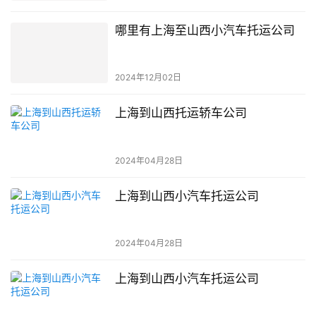
哪里有上海至山西小汽车托运公司
2024年12月02日
上海到山西托运轿车公司
2024年04月28日
上海到山西小汽车托运公司
2024年04月28日
上海到山西小汽车托运公司