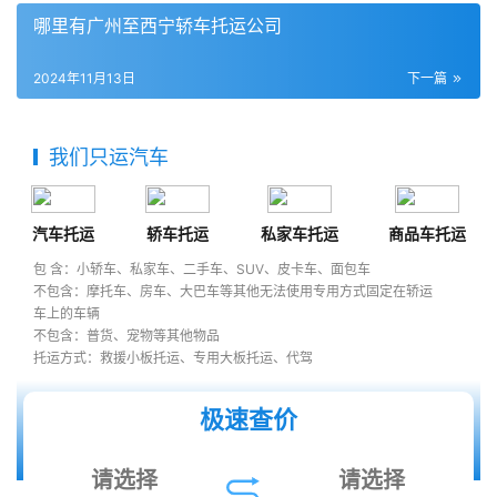
哪里有广州至西宁轿车托运公司
2024年11月13日
下一篇
我们只运汽车
汽车托运
轿车托运
私家车托运
商品车托运
包 含：小轿车、私家车、二手车、SUV、皮卡车、面包车
不包含：摩托车、房车、大巴车等其他无法使用专用方式固定在轿运
车上的车辆
不包含：普货、宠物等其他物品
托运方式：救援小板托运、专用大板托运、代驾
极速查价