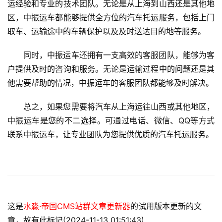
运经验和专业的技术团队。无论是从上海到山西还是其他地
区，中振运车都能够提供全方位的汽车托运服务，包括上门
取车、运输途中的车辆保护以及及时送达目的地等服务。
同时，中振运车还拥有一支高效的客服团队，能够为客
户提供及时的咨询和服务。无论是运输过程中的问题还是其
他需要帮助的情况，中振运车的客服团队都能够及时解决。
总之，如果您需要将汽车从上海运往山西或其他地区，
中振运车是您的不二选择。可通过电话、微信、QQ等方式
联系中振运车，让专业团队为您提供优质的汽车托运服务。
这是
水淼·帝国CMS站群文章更新器
的试用版本更新的文
章，故有此标记(2024-11-13 01:51:43)