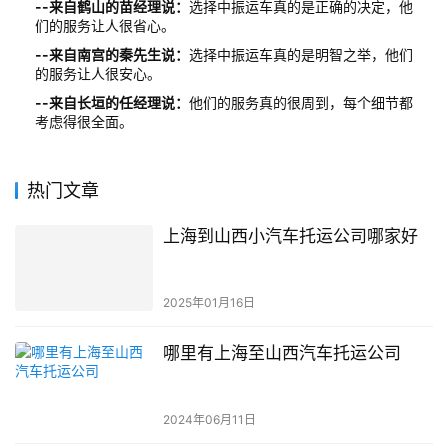
--来自鹤山的苗经理说：
选择中振运车真的是正确的决定，他
们的服务让人很省心。
--来自南宫的秦先生说：
选择中振运车真的是明智之举，他们
的服务让人很安心。
--来自长垣的任经理说：
他们的服务真的很周到，每个细节都
考虑得很全面。
热门文章
上海到山西小汽车托运公司哪家好
2025年01月16日
哪里有上海至山西汽车托运公司
2024年06月11日