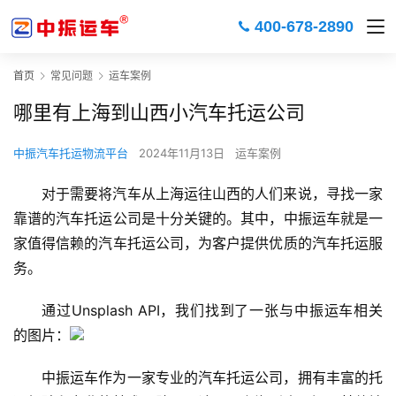
400-678-2890
首页
常见问题
运车案例
哪里有上海到山西小汽车托运公司
中振汽车托运物流平台
2024年11月13日
运车案例
对于需要将汽车从上海运往山西的人们来说，寻找一家
靠谱的汽车托运公司是十分关键的。其中，中振运车就是一
家值得信赖的汽车托运公司，为客户提供优质的汽车托运服
务。
通过Unsplash API，我们找到了一张与中振运车相关
的图片：
中振运车作为一家专业的汽车托运公司，拥有丰富的托