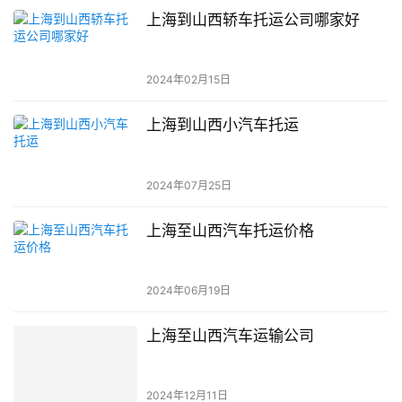
上海到山西轿车托运公司哪家好
2024年02月15日
上海到山西小汽车托运
2024年07月25日
上海至山西汽车托运价格
2024年06月19日
上海至山西汽车运输公司
2024年12月11日